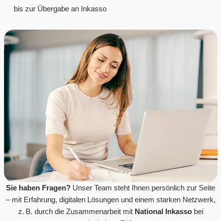
bis zur Übergabe an Inkasso
Sie haben Fragen?
Unser Team steht Ihnen persönlich zur Seite
– mit Erfahrung, digitalen Lösungen und einem starken Netzwerk,
z. B. durch die Zusammenarbeit mit
National Inkasso
bei