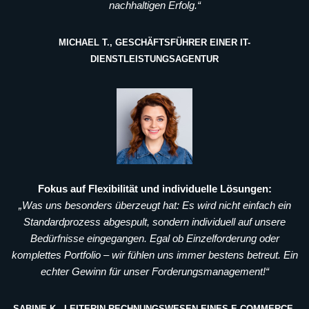
nachhaltigen Erfolg.“
MICHAEL T., GESCHÄFTSFÜHRER EINER IT-
DIENSTLEISTUNGSAGENTUR
Fokus auf Flexibilität und individuelle Lösungen:
„Was uns besonders überzeugt hat: Es wird nicht einfach ein
Standardprozess abgespult, sondern individuell auf unsere
Bedürfnisse eingegangen. Egal ob Einzelforderung oder
komplettes Portfolio – wir fühlen uns immer bestens betreut. Ein
echter Gewinn für unser Forderungsmanagement!“
SABINE K., LEITERIN RECHNUNGSWESEN EINES E-COMMERCE-