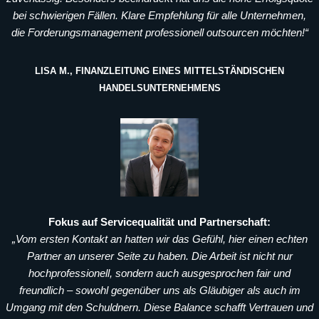
bei schwierigen Fällen. Klare Empfehlung für alle Unternehmen,
die Forderungsmanagement professionell outsourcen möchten!“
LISA M., FINANZLEITUNG EINES MITTELSTÄNDISCHEN
HANDELSUNTERNEHMENS
Fokus auf Servicequalität und Partnerschaft:
„Vom ersten Kontakt an hatten wir das Gefühl, hier einen echten
Partner an unserer Seite zu haben. Die Arbeit ist nicht nur
hochprofessionell, sondern auch ausgesprochen fair und
freundlich – sowohl gegenüber uns als Gläubiger als auch im
Umgang mit den Schuldnern. Diese Balance schafft Vertrauen und