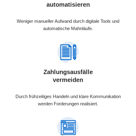
automatisieren
Weniger manueller Aufwand durch digitale Tools und
automatische Mahnläufe.
Zahlungsausfälle
vermeiden
Durch frühzeitiges Handeln und klare Kommunikation
werden Forderungen realisiert.