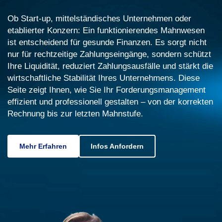
Ob Start-up, mittelständisches Unternehmen oder
etablierter Konzern: Ein funktionierendes Mahnwesen
ist entscheidend für gesunde Finanzen. Es sorgt nicht
nur für rechtzeitige Zahlungseingänge, sondern schützt
Ihre Liquidität, reduziert Zahlungsausfälle und stärkt die
wirtschaftliche Stabilität Ihres Unternehmens. Diese
Seite zeigt Ihnen, wie Sie Ihr Forderungsmanagement
effizient und professionell gestalten – von der korrekten
Rechnung bis zur letzten Mahnstufe.
Mehr Erfahren
Infos Anfordern