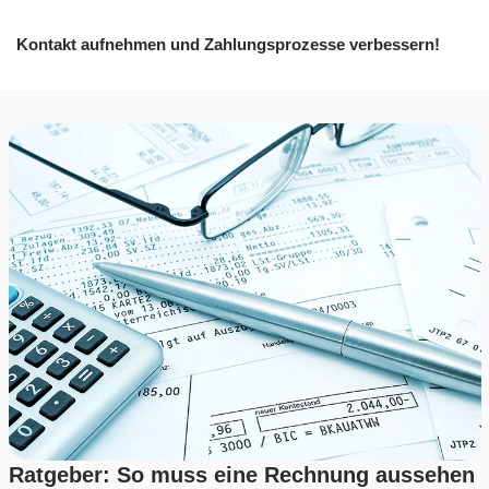
Kontakt aufnehmen und Zahlungsprozesse verbessern!
Ratgeber: So muss eine Rechnung aussehen