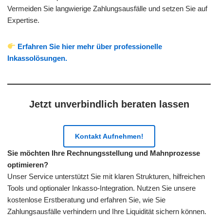
Vermeiden Sie langwierige Zahlungsausfälle und setzen Sie auf
Expertise.
Erfahren Sie hier mehr über professionelle
Inkassolösungen.
Jetzt unverbindlich beraten lassen
Kontakt Aufnehmen!
Sie möchten Ihre Rechnungsstellung und Mahnprozesse
optimieren?
Unser Service unterstützt Sie mit klaren Strukturen, hilfreichen
Tools und optionaler Inkasso-Integration. Nutzen Sie unsere
kostenlose Erstberatung und erfahren Sie, wie Sie
Zahlungsausfälle verhindern und Ihre Liquidität sichern können.