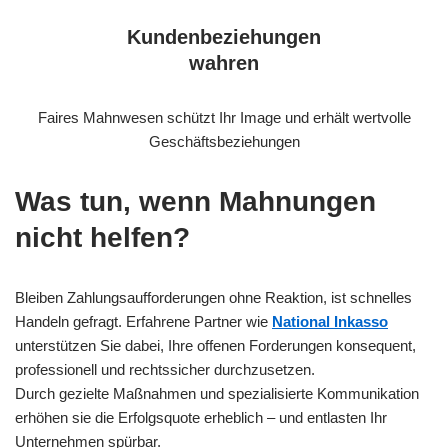
Kundenbeziehungen
wahren
Faires Mahnwesen schützt Ihr Image und erhält wertvolle
Geschäftsbeziehungen
Was tun, wenn Mahnungen
nicht helfen?
Bleiben Zahlungsaufforderungen ohne Reaktion, ist schnelles
Handeln gefragt. Erfahrene Partner wie
National Inkasso
unterstützen Sie dabei, Ihre offenen Forderungen konsequent,
professionell und rechtssicher durchzusetzen.
Durch gezielte Maßnahmen und spezialisierte Kommunikation
erhöhen sie die Erfolgsquote erheblich – und entlasten Ihr
Unternehmen spürbar.