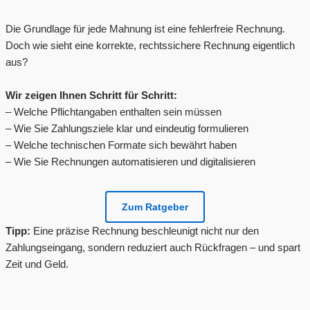
Die Grundlage für jede Mahnung ist eine fehlerfreie Rechnung.
Doch wie sieht eine korrekte, rechtssichere Rechnung eigentlich
aus?
Wir zeigen Ihnen Schritt für Schritt:
– Welche Pflichtangaben enthalten sein müssen
– Wie Sie Zahlungsziele klar und eindeutig formulieren
– Welche technischen Formate sich bewährt haben
– Wie Sie Rechnungen automatisieren und digitalisieren
Zum Ratgeber
Tipp:
Eine präzise Rechnung beschleunigt nicht nur den
Zahlungseingang, sondern reduziert auch Rückfragen – und spart
Zeit und Geld.