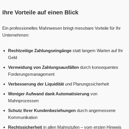
Ihre Vorteile auf einen Blick
Ein professionelles Mahnwesen bringt messbare Vorteile für Ihr
Unternehmen:
Rechtzeitige Zahlungseingänge
statt langem Warten auf Ihr
Geld
Vermeidung von Zahlungsausfällen
durch konsequentes
Forderungsmanagement
Verbesserung der Liquidität
und Planungssicherheit
Weniger Aufwand dank Automatisierung
von
Mahnprozessen
Schutz Ihrer Kundenbeziehungen
durch angemessene
Kommunikation
Rechtssicherheit
in allen Mahnstufen – vom ersten Hinweis