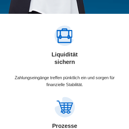
Liquidität
sichern
Zahlungseingänge treffen pünktlich ein und sorgen für
finanzielle Stabilität.
Prozesse