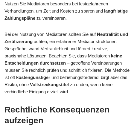
Nutzen Sie Mediatoren besonders bei festgefahrenen
Verhandlungen, um Zeit und Kosten zu sparen und
langfristige
Zahlungspläne
zu vereinbaren.
Bei der Nutzung von Mediatoren sollten Sie auf
Neutralität und
Zertifizierung
achten; ein erfahrener Mediator strukturiert
Gespräche, wahrt Vertraulichkeit und fördert kreative,
praxisnahe Lösungen. Beachten Sie, dass Mediatoren
keine
Entscheidungen durchsetzen
– getroffene Vereinbarungen
müssen Sie rechtlich prüfen und schriftlich fixieren. Die Methode
ist oft
kostengünstiger
und beziehungsfördernd, birgt aber das
Risiko, ohne
Vollstreckungstitel
zu enden, wenn keine
verbindliche Einigung erzielt wird.
Rechtliche Konsequenzen
aufzeigen