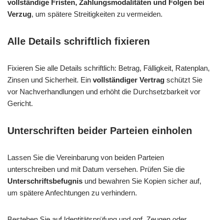
vollständige Fristen, Zahlungsmodalitäten und Folgen bei
Verzug
, um spätere Streitigkeiten zu vermeiden.
Alle Details schriftlich fixieren
Fixieren Sie alle Details schriftlich: Betrag, Fälligkeit, Ratenplan,
Zinsen und Sicherheit. Ein
vollständiger Vertrag
schützt Sie
vor Nachverhandlungen und erhöht die Durchsetzbarkeit vor
Gericht.
Unterschriften beider Parteien einholen
Lassen Sie die Vereinbarung von beiden Parteien
unterschreiben und mit Datum versehen. Prüfen Sie die
Unterschriftsbefugnis
und bewahren Sie Kopien sicher auf,
um spätere Anfechtungen zu verhindern.
Bestehen Sie auf Identitätsprüfung und ggf. Zeugen oder