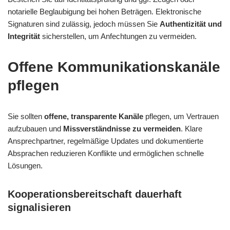
notarielle Beglaubigung bei hohen Beträgen. Elektronische
Signaturen sind zulässig, jedoch müssen Sie
Authentizität und
Integrität
sicherstellen, um Anfechtungen zu vermeiden.
Offene Kommunikationskanäle
pflegen
Sie sollten
offene, transparente Kanäle
pflegen, um Vertrauen
aufzubauen und
Missverständnisse zu vermeiden
. Klare
Ansprechpartner, regelmäßige Updates und dokumentierte
Absprachen reduzieren Konflikte und ermöglichen schnelle
Lösungen.
Kooperationsbereitschaft dauerhaft
signalisieren