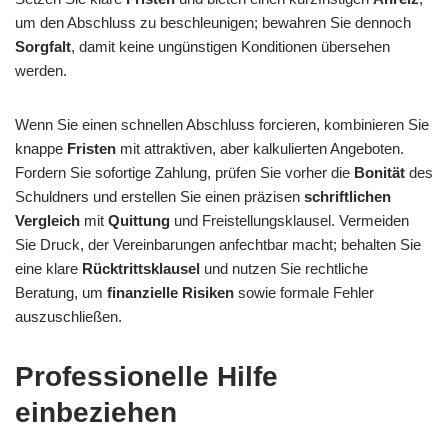
um den Abschluss zu beschleunigen; bewahren Sie dennoch
Sorgfalt
, damit keine ungünstigen Konditionen übersehen
werden.
Wenn Sie einen schnellen Abschluss forcieren, kombinieren Sie
knappe
Fristen
mit attraktiven, aber kalkulierten Angeboten.
Fordern Sie sofortige Zahlung, prüfen Sie vorher die
Bonität
des
Schuldners und erstellen Sie einen präzisen
schriftlichen
Vergleich
mit
Quittung
und Freistellungsklausel. Vermeiden
Sie Druck, der Vereinbarungen anfechtbar macht; behalten Sie
eine klare
Rücktrittsklausel
und nutzen Sie rechtliche
Beratung, um
finanzielle Risiken
sowie formale Fehler
auszuschließen.
Professionelle Hilfe
einbeziehen