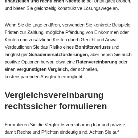
finanziellen und rechtlichen Nachteile
bei Untätigkeit drohen,
und bieten Sie gleichzeitig konstruktive Lösungswege an.
Wenn Sie die Lage erklären, verwenden Sie konkrete Beispiele:
Fristen zur Zahlung, mögliche Pfändung von Einkommen oder
Konten und zusätzliche Kosten durch Gericht und Anwalt.
Verdeutlichen Sie das Risiko eines
Bonitätsverlusts
und
langfristiger
Schadenersatzforderungen
, aber heben Sie auch
positive Optionen hervor, etwa eine
Ratenvereinbarung
oder
einen
vergünstigten Vergleich
, der schnellen,
kostensparenden Ausgleich ermöglicht.
Vergleichsvereinbarung
rechtssicher formulieren
Formulieren Sie die Vergleichsvereinbarung klar und präzise,
damit Rechte und Pflichten eindeutig sind. Achten Sie auf