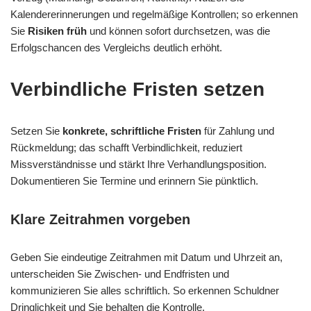
Kalendererinnerungen und regelmäßige Kontrollen; so erkennen
Sie
Risiken früh
und können sofort durchsetzen, was die
Erfolgschancen des Vergleichs deutlich erhöht.
Verbindliche Fristen setzen
Setzen Sie
konkrete, schriftliche Fristen
für Zahlung und
Rückmeldung; das schafft Verbindlichkeit, reduziert
Missverständnisse und stärkt Ihre Verhandlungsposition.
Dokumentieren Sie Termine und erinnern Sie pünktlich.
Klare Zeitrahmen vorgeben
Geben Sie eindeutige Zeitrahmen mit Datum und Uhrzeit an,
unterscheiden Sie Zwischen- und Endfristen und
kommunizieren Sie alles schriftlich. So erkennen Schuldner
Dringlichkeit und Sie behalten die Kontrolle.