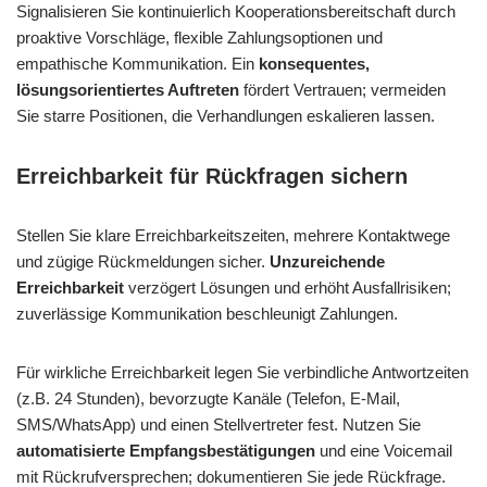
Signalisieren Sie kontinuierlich Kooperationsbereitschaft durch
proaktive Vorschläge, flexible Zahlungsoptionen und
empathische Kommunikation. Ein
konsequentes,
lösungsorientiertes Auftreten
fördert Vertrauen; vermeiden
Sie starre Positionen, die Verhandlungen eskalieren lassen.
Erreichbarkeit für Rückfragen sichern
Stellen Sie klare Erreichbarkeitszeiten, mehrere Kontaktwege
und zügige Rückmeldungen sicher.
Unzureichende
Erreichbarkeit
verzögert Lösungen und erhöht Ausfallrisiken;
zuverlässige Kommunikation beschleunigt Zahlungen.
Für wirkliche Erreichbarkeit legen Sie verbindliche Antwortzeiten
(z.B. 24 Stunden), bevorzugte Kanäle (Telefon, E‑Mail,
SMS/WhatsApp) und einen Stellvertreter fest. Nutzen Sie
automatisierte Empfangsbestätigungen
und eine Voicemail
mit Rückrufversprechen; dokumentieren Sie jede Rückfrage.