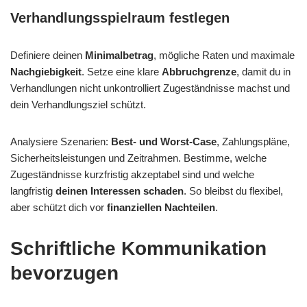
Verhandlungsspielraum festlegen
Definiere deinen
Minimalbetrag
, mögliche Raten und maximale
Nachgiebigkeit
. Setze eine klare
Abbruchgrenze
, damit du in
Verhandlungen nicht unkontrolliert Zugeständnisse machst und
dein Verhandlungsziel schützt.
Analysiere Szenarien:
Best- und Worst-Case
, Zahlungspläne,
Sicherheitsleistungen und Zeitrahmen. Bestimme, welche
Zugeständnisse kurzfristig akzeptabel sind und welche
langfristig
deinen Interessen schaden
. So bleibst du flexibel,
aber schützt dich vor
finanziellen Nachteilen
.
Schriftliche Kommunikation
bevorzugen