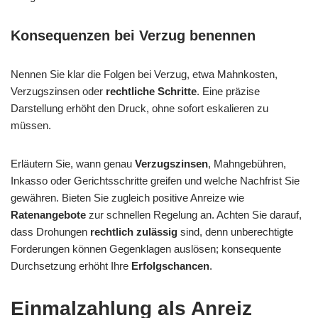
Konsequenzen bei Verzug benennen
Nennen Sie klar die Folgen bei Verzug, etwa Mahnkosten,
Verzugszinsen oder
rechtliche Schritte
. Eine präzise
Darstellung erhöht den Druck, ohne sofort eskalieren zu
müssen.
Erläutern Sie, wann genau
Verzugszinsen
, Mahngebühren,
Inkasso oder Gerichtsschritte greifen und welche Nachfrist Sie
gewähren. Bieten Sie zugleich positive Anreize wie
Ratenangebote
zur schnellen Regelung an. Achten Sie darauf,
dass Drohungen
rechtlich zulässig
sind, denn unberechtigte
Forderungen können Gegenklagen auslösen; konsequente
Durchsetzung erhöht Ihre
Erfolgschancen
.
Einmalzahlung als Anreiz