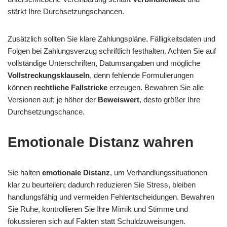
stärkt Ihre Durchsetzungschancen.
Zusätzlich sollten Sie klare Zahlungspläne, Fälligkeitsdaten und
Folgen bei Zahlungsverzug schriftlich festhalten. Achten Sie auf
vollständige Unterschriften, Datumsangaben und mögliche
Vollstreckungsklauseln
, denn fehlende Formulierungen
können
rechtliche Fallstricke
erzeugen. Bewahren Sie alle
Versionen auf; je höher der
Beweiswert
, desto größer Ihre
Durchsetzungschance.
Emotionale Distanz wahren
Sie halten
emotionale Distanz
, um Verhandlungssituationen
klar zu beurteilen; dadurch reduzieren Sie Stress, bleiben
handlungsfähig und vermeiden Fehlentscheidungen. Bewahren
Sie Ruhe, kontrollieren Sie Ihre Mimik und Stimme und
fokussieren sich auf Fakten statt Schuldzuweisungen.