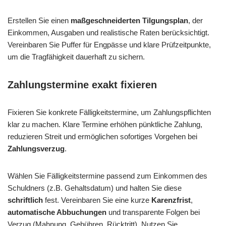
Erstellen Sie einen
maßgeschneiderten Tilgungsplan
, der
Einkommen, Ausgaben und realistische Raten berücksichtigt.
Vereinbaren Sie Puffer für Engpässe und klare Prüfzeitpunkte,
um die Tragfähigkeit dauerhaft zu sichern.
Zahlungstermine exakt fixieren
Fixieren Sie konkrete Fälligkeitstermine, um Zahlungspflichten
klar zu machen. Klare Termine erhöhen pünktliche Zahlung,
reduzieren Streit und ermöglichen sofortiges Vorgehen bei
Zahlungsverzug
.
Wählen Sie Fälligkeitstermine passend zum Einkommen des
Schuldners (z.B. Gehaltsdatum) und halten Sie diese
schriftlich
fest. Vereinbaren Sie eine kurze
Karenzfrist
,
automatische Abbuchungen
und transparente Folgen bei
Verzug (Mahnung, Gebühren, Rücktritt). Nutzen Sie