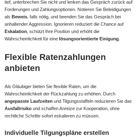
tief, unterbrechen Sie nicht und lenken das Gespräch zurück auf
Forderungen und Zahlungsoptionen. Notieren Sie Beleidigungen
als
Beweis
, falls nötig, und beenden Sie das Gespräch bei
anhaltender Aggression. Ignorieren reduziert die Chance auf
Eskalation
, schützt Ihre Position und erhöht die
Wahrscheinlichkeit für eine
lösungsorientierte Einigung
.
Flexible Ratenzahlungen
anbieten
Als Gläubiger bieten Sie flexible Raten, um die
Wahrscheinlichkeit der Rückzahlung zu erhöhen. Durch
angepasste Laufzeiten
und Tilgungsstaffeln reduzieren Sie das
Ausfallrisiko
und schaffen Anreize zur Kooperation, ohne
rechtliche Schritte sofort eskalieren zu müssen.
Individuelle Tilgungspläne erstellen