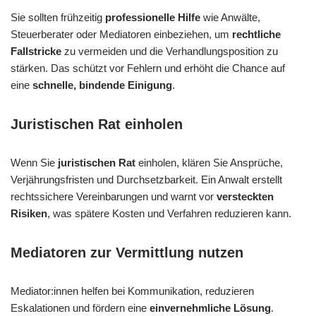
Sie sollten frühzeitig
professionelle Hilfe
wie Anwälte,
Steuerberater oder Mediatoren einbeziehen, um
rechtliche
Fallstricke
zu vermeiden und die Verhandlungsposition zu
stärken. Das schützt vor Fehlern und erhöht die Chance auf
eine
schnelle, bindende Einigung
.
Juristischen Rat einholen
Wenn Sie
juristischen Rat
einholen, klären Sie Ansprüche,
Verjährungsfristen und Durchsetzbarkeit. Ein Anwalt erstellt
rechtssichere Vereinbarungen und warnt vor
versteckten
Risiken
, was spätere Kosten und Verfahren reduzieren kann.
Mediatoren zur Vermittlung nutzen
Mediator:innen helfen bei Kommunikation, reduzieren
Eskalationen und fördern eine
einvernehmliche Lösung
.