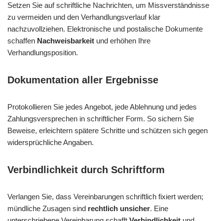
Setzen Sie auf schriftliche Nachrichten, um Missverständnisse
zu vermeiden und den Verhandlungsverlauf klar
nachzuvollziehen. Elektronische und postalische Dokumente
schaffen
Nachweisbarkeit
und erhöhen Ihre
Verhandlungsposition.
Dokumentation aller Ergebnisse
Protokollieren Sie jedes Angebot, jede Ablehnung und jedes
Zahlungsversprechen in schriftlicher Form. So sichern Sie
Beweise, erleichtern spätere Schritte und schützen sich gegen
widersprüchliche Angaben.
Verbindlichkeit durch Schriftform
Verlangen Sie, dass Vereinbarungen schriftlich fixiert werden;
mündliche Zusagen sind
rechtlich unsicher
. Eine
unterschriebene Vereinbarung schafft
Verbindlichkeit
und