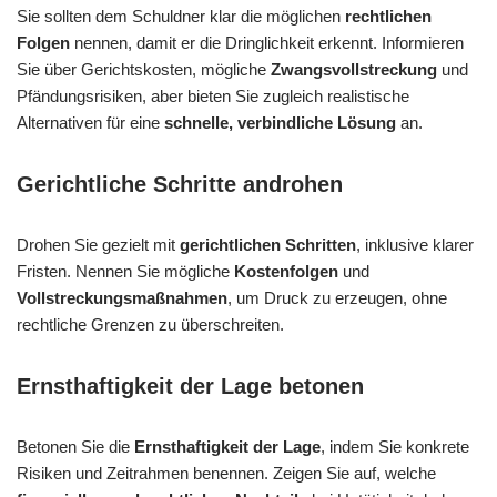
Sie sollten dem Schuldner klar die möglichen
rechtlichen
Folgen
nennen, damit er die Dringlichkeit erkennt. Informieren
Sie über Gerichtskosten, mögliche
Zwangsvollstreckung
und
Pfändungsrisiken, aber bieten Sie zugleich realistische
Alternativen für eine
schnelle, verbindliche Lösung
an.
Gerichtliche Schritte androhen
Drohen Sie gezielt mit
gerichtlichen Schritten
, inklusive klarer
Fristen. Nennen Sie mögliche
Kostenfolgen
und
Vollstreckungsmaßnahmen
, um Druck zu erzeugen, ohne
rechtliche Grenzen zu überschreiten.
Ernsthaftigkeit der Lage betonen
Betonen Sie die
Ernsthaftigkeit der Lage
, indem Sie konkrete
Risiken und Zeitrahmen benennen. Zeigen Sie auf, welche