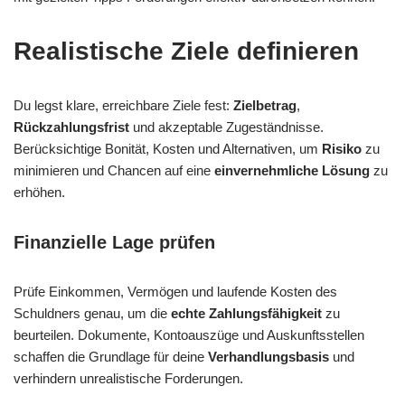
Realistische Ziele definieren
Du legst klare, erreichbare Ziele fest:
Zielbetrag
,
Rückzahlungsfrist
und akzeptable Zugeständnisse.
Berücksichtige Bonität, Kosten und Alternativen, um
Risiko
zu
minimieren und Chancen auf eine
einvernehmliche Lösung
zu
erhöhen.
Finanzielle Lage prüfen
Prüfe Einkommen, Vermögen und laufende Kosten des
Schuldners genau, um die
echte Zahlungsfähigkeit
zu
beurteilen. Dokumente, Kontoauszüge und Auskunftsstellen
schaffen die Grundlage für deine
Verhandlungsbasis
und
verhindern unrealistische Forderungen.