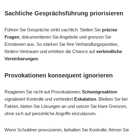
Sachliche Gesprächsführung priorisieren
Führen Sie Gespräche strikt sachlich: Stellen Sie
präzise
Fragen
, dokumentieren Sie Angebote und grenzen Sie
Emotionen aus. So stärken Sie Ihre Verhandlungsposition,
fördern Vertrauen und erhöhen die Chance auf
verbindliche
Vereinbarungen
.
Provokationen konsequent ignorieren
Reagieren Sie nicht auf Provokationen;
Schweigreaktion
signalisiert Kontrolle und verhindert
Eskalation
. Bleiben Sie bei
Fakten, bieten Sie Lösungen an und setzen Sie klare Grenzen,
ohne sich auf persönliche Angriffe einzulassen.
Wenn Schuldner provozieren, behalten Sie Kontrolle: Atmen Sie