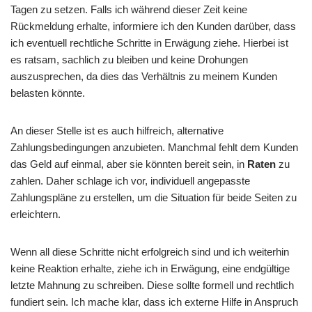
Tagen zu setzen. Falls ich während dieser Zeit keine
Rückmeldung erhalte, informiere ich den Kunden darüber, dass
ich eventuell rechtliche Schritte in Erwägung ziehe. Hierbei ist
es ratsam, sachlich zu bleiben und keine Drohungen
auszusprechen, da dies das Verhältnis zu meinem Kunden
belasten könnte.
An dieser Stelle ist es auch hilfreich, alternative
Zahlungsbedingungen anzubieten. Manchmal fehlt dem Kunden
das Geld auf einmal, aber sie könnten bereit sein, in
Raten
zu
zahlen. Daher schlage ich vor, individuell angepasste
Zahlungspläne zu erstellen, um die Situation für beide Seiten zu
erleichtern.
Wenn all diese Schritte nicht erfolgreich sind und ich weiterhin
keine Reaktion erhalte, ziehe ich in Erwägung, eine endgültige
letzte Mahnung zu schreiben. Diese sollte formell und rechtlich
fundiert sein. Ich mache klar, dass ich externe Hilfe in Anspruch