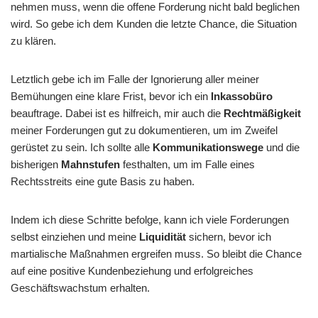
nehmen muss, wenn die offene Forderung nicht bald beglichen
wird. So gebe ich dem Kunden die letzte Chance, die Situation
zu klären.
Letztlich gebe ich im Falle der Ignorierung aller meiner
Bemühungen eine klare Frist, bevor ich ein
Inkassobüro
beauftrage. Dabei ist es hilfreich, mir auch die
Rechtmäßigkeit
meiner Forderungen gut zu dokumentieren, um im Zweifel
gerüstet zu sein. Ich sollte alle
Kommunikationswege
und die
bisherigen
Mahnstufen
festhalten, um im Falle eines
Rechtsstreits eine gute Basis zu haben.
Indem ich diese Schritte befolge, kann ich viele Forderungen
selbst einziehen und meine
Liquidität
sichern, bevor ich
martialische Maßnahmen ergreifen muss. So bleibt die Chance
auf eine positive Kundenbeziehung und erfolgreiches
Geschäftswachstum erhalten.