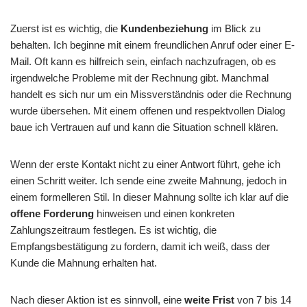
Zuerst ist es wichtig, die
Kundenbeziehung
im Blick zu
behalten. Ich beginne mit einem freundlichen Anruf oder einer E-
Mail. Oft kann es hilfreich sein, einfach nachzufragen, ob es
irgendwelche Probleme mit der Rechnung gibt. Manchmal
handelt es sich nur um ein Missverständnis oder die Rechnung
wurde übersehen. Mit einem offenen und respektvollen Dialog
baue ich Vertrauen auf und kann die Situation schnell klären.
Wenn der erste Kontakt nicht zu einer Antwort führt, gehe ich
einen Schritt weiter. Ich sende eine zweite Mahnung, jedoch in
einem formelleren Stil. In dieser Mahnung sollte ich klar auf die
offene Forderung
hinweisen und einen konkreten
Zahlungszeitraum festlegen. Es ist wichtig, die
Empfangsbestätigung zu fordern, damit ich weiß, dass der
Kunde die Mahnung erhalten hat.
Nach dieser Aktion ist es sinnvoll, eine
weite Frist
von 7 bis 14