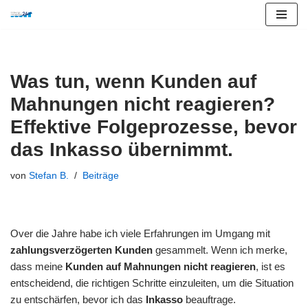
Zum
Inhalt
springen
Was tun, wenn Kunden auf
Mahnungen nicht reagieren?
Effektive Folgeprozesse, bevor
das Inkasso übernimmt.
von
Stefan B.
Beiträge
Over die Jahre habe ich viele Erfahrungen im Umgang mit
zahlungsverzögerten Kunden
gesammelt. Wenn ich merke,
dass meine
Kunden auf Mahnungen nicht reagieren
, ist es
entscheidend, die richtigen Schritte einzuleiten, um die Situation
zu entschärfen, bevor ich das
Inkasso
beauftrage.