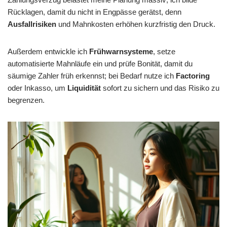
Rücklagen, damit du nicht in Engpässe gerätst, denn
Ausfallrisiken
und Mahnkosten erhöhen kurzfristig den Druck.
Außerdem entwickle ich
Frühwarnsysteme
, setze
automatisierte Mahnläufe ein und prüfe Bonität, damit du
säumige Zahler früh erkennst; bei Bedarf nutze ich
Factoring
oder Inkasso, um
Liquidität
sofort zu sichern und das Risiko zu
begrenzen.