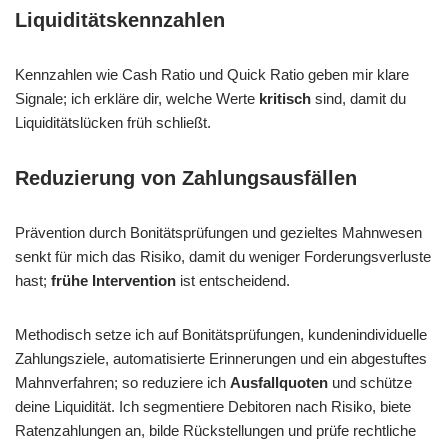
Liquiditätskennzahlen
Kennzahlen wie Cash Ratio und Quick Ratio geben mir klare
Signale; ich erkläre dir, welche Werte
kritisch
sind, damit du
Liquiditätslücken früh schließt.
Reduzierung von Zahlungsausfällen
Prävention durch Bonitätsprüfungen und gezieltes Mahnwesen
senkt für mich das Risiko, damit du weniger Forderungsverluste
hast;
frühe Intervention
ist entscheidend.
Methodisch setze ich auf Bonitätsprüfungen, kundenindividuelle
Zahlungsziele, automatisierte Erinnerungen und ein abgestuftes
Mahnverfahren; so reduziere ich
Ausfallquoten
und schütze
deine Liquidität. Ich segmentiere Debitoren nach Risiko, biete
Ratenzahlungen an, bilde Rückstellungen und prüfe rechtliche