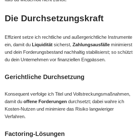
Die Durchsetzungskraft
Effizient setze ich rechtliche und außergerichtliche Instrumente
ein, damit du
Liquidität
sicherst,
Zahlungsausfälle
minimierst
und dein Forderungsbestand nachhaltig stabilisierst; so schützt
du dein Unternehmen vor finanziellen Engpässen.
Gerichtliche Durchsetzung
Konsequent verfolge ich Titel und Vollstreckungsmaßnahmen,
damit du
offene Forderungen
durchsetzt; dabei wahre ich
Kosten-Nutzen und minimiere das Risiko langwieriger
Verfahren.
Factoring-Lösungen