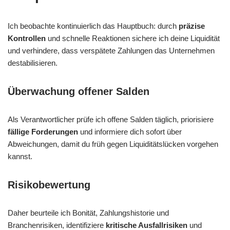
Ich beobachte kontinuierlich das Hauptbuch: durch
präzise
Kontrollen
und schnelle Reaktionen sichere ich deine Liquidität
und verhindere, dass verspätete Zahlungen das Unternehmen
destabilisieren.
Überwachung offener Salden
Als Verantwortlicher prüfe ich offene Salden täglich, priorisiere
fällige Forderungen
und informiere dich sofort über
Abweichungen, damit du früh gegen Liquiditätslücken vorgehen
kannst.
Risikobewertung
Daher beurteile ich Bonität, Zahlungshistorie und
Branchenrisiken, identifiziere
kritische Ausfallrisiken
und