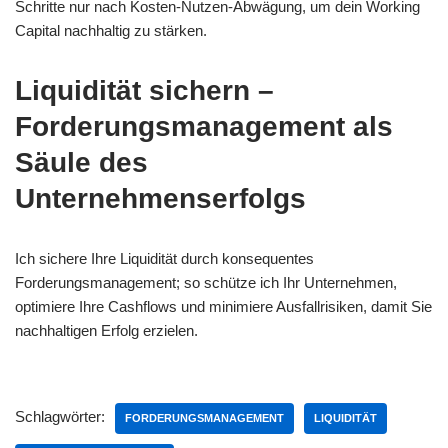
Schritte nur nach Kosten-Nutzen-Abwägung, um dein Working
Capital nachhaltig zu stärken.
Liquidität sichern –
Forderungsmanagement als
Säule des
Unternehmenserfolgs
Ich sichere Ihre Liquidität durch konsequentes
Forderungsmanagement; so schütze ich Ihr Unternehmen,
optimiere Ihre Cashflows und minimiere Ausfallrisiken, damit Sie
nachhaltigen Erfolg erzielen.
Schlagwörter:
FORDERUNGSMANAGEMENT
LIQUIDITÄT