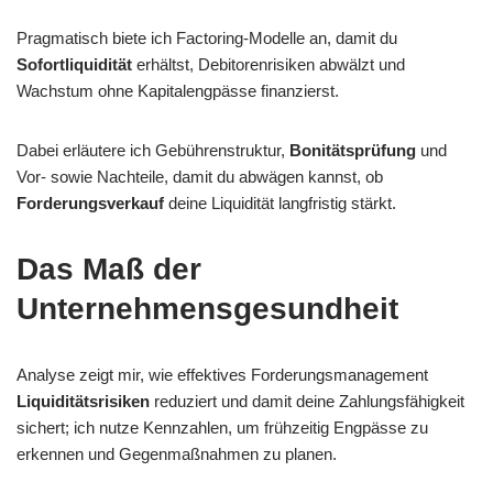
Pragmatisch biete ich Factoring-Modelle an, damit du
Sofortliquidität
erhältst, Debitorenrisiken abwälzt und
Wachstum ohne Kapitalengpässe finanzierst.
Dabei erläutere ich Gebührenstruktur,
Bonitätsprüfung
und
Vor- sowie Nachteile, damit du abwägen kannst, ob
Forderungsverkauf
deine Liquidität langfristig stärkt.
Das Maß der
Unternehmensgesundheit
Analyse zeigt mir, wie effektives Forderungsmanagement
Liquiditätsrisiken
reduziert und damit deine Zahlungsfähigkeit
sichert; ich nutze Kennzahlen, um frühzeitig Engpässe zu
erkennen und Gegenmaßnahmen zu planen.