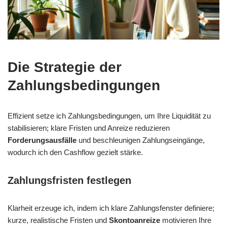
Die Strategie der
Zahlungsbedingungen
Effizient setze ich Zahlungsbedingungen, um Ihre Liquidität zu
stabilisieren; klare Fristen und Anreize reduzieren
Forderungsausfälle
und beschleunigen Zahlungseingänge,
wodurch ich den Cashflow gezielt stärke.
Zahlungsfristen festlegen
Klarheit erzeuge ich, indem ich klare Zahlungsfenster definiere;
kurze, realistische Fristen und
Skontoanreize
motivieren Ihre