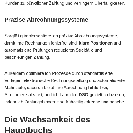
Kunden zu pünktlicher Zahlung und verringern Überfälligkeiten.
Präzise Abrechnungssysteme
Sorgfältig implementiere ich präzise Abrechnungssysteme,
damit Ihre Rechnungen fehlerfrei sind;
klare Positionen
und
automatisierte Prüfungen reduzieren Streitfälle und
beschleunigen Zahlung.
Außerdem optimiere ich Prozesse durch standardisierte
Vorlagen, elektronische Rechnungsstellung und automatisierte
Mahnläufe; dadurch bleibt Ihre Abrechnung
fehlerfrei
,
Streitpotenzial sinkt, und ich kann den
DSO
gezielt reduzieren,
indem ich Zahlungshindernisse frühzeitig erkenne und behebe.
Die Wachsamkeit des
Hauptbuchs