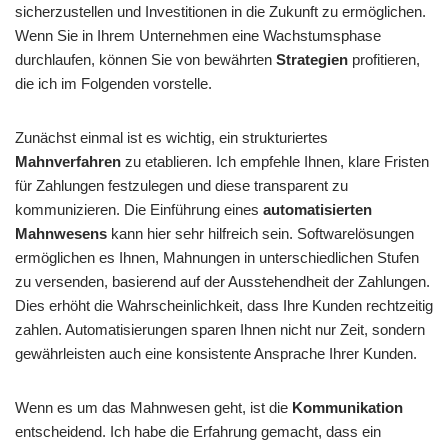
sicherzustellen und Investitionen in die Zukunft zu ermöglichen.
Wenn Sie in Ihrem Unternehmen eine Wachstumsphase
durchlaufen, können Sie von bewährten
Strategien
profitieren,
die ich im Folgenden vorstelle.
Zunächst einmal ist es wichtig, ein strukturiertes
Mahnverfahren
zu etablieren. Ich empfehle Ihnen, klare Fristen
für Zahlungen festzulegen und diese transparent zu
kommunizieren. Die Einführung eines
automatisierten
Mahnwesens
kann hier sehr hilfreich sein. Softwarelösungen
ermöglichen es Ihnen, Mahnungen in unterschiedlichen Stufen
zu versenden, basierend auf der Ausstehendheit der Zahlungen.
Dies erhöht die Wahrscheinlichkeit, dass Ihre Kunden rechtzeitig
zahlen. Automatisierungen sparen Ihnen nicht nur Zeit, sondern
gewährleisten auch eine konsistente Ansprache Ihrer Kunden.
Wenn es um das Mahnwesen geht, ist die
Kommunikation
entscheidend. Ich habe die Erfahrung gemacht, dass ein