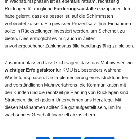
In Wachstumsphasen ist es ebenfalls ratsam, rechtzeitig
Rücklagen für mögliche
Forderungsausfälle
einzuplanen. Ich
habe gelernt, dass es besser ist, auf die Schlimmsten
vorbereitet zu sein. Ein gewisser Prozentsatz Ihrer Einnahmen
sollte in Rückstellungen investiert werden, um Sicherheit zu
bieten. Dies ermöglicht es mir, auch in Zeiten
unvorhergesehener Zahlungsausfälle handlungsfähig zu bleiben.
Zusammenfassend lässt sich sagen, dass das Mahnwesen ein
wichtiger Erfolgsfaktor
für KMU ist, besonders während
Wachstumsphasen. Die Implementierung eines strukturierten
und verständlichen Mahnverfahrens, die Kommunikation mit
den Kunden und die rechtzeitige Planung von Rücklagen sind
Strategien, die ich jedem Unternehmen ans Herz lege. Mit
diesen Maßnahmen sollten Sie gut aufgestellt sein, um Ihr
wachsendes Geschäft finanziell abzusichern.