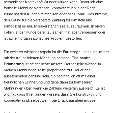
persönlicher Kontakt oft Wunder wirken kann. Bevor ich eine
formelle Mahnung versende, kontaktiere ich in der Regel
zunächst den Kunden telefonisch oder per E-Mail. Dies hilft mir,
den Grund für die verspätete Zahlung zu ermitteln und
ermöglicht es mir, Missverständnisse auszuräumen. In vielen
Fällen ist der Kunde bereit zu zahlen, hat aber vergessen oder
ist auf ein organisatorisches Problem gestoßen.
Ein weiterer wichtiger Aspekt ist die
Faustregel
, dass ich immer
mit der freundlichsten Mahnung beginne. Eine
sanfte
Erinnerung
ist oft der beste Ansatz. Der tonliche Wandel in
meinen Mahnungen sollte proportional zur Dauer der
ausstehenden Zahlung sein. So beginne ich oft mit einer
freundlichen Erinnerung und gehe dann zu formelleren
Mahnungen über, wenn die Zahlung weiterhin ausbleibt. Es ist
wichtig, dass Ihre Kunden wissen, dass Sie konstruktiv und
kooperativ sind, selbst wenn Sie Druck ausüben müssen.