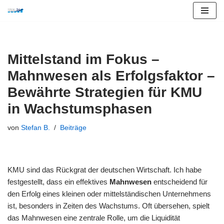
Zum
Inhalt
springen
Mittelstand im Fokus –
Mahnwesen als Erfolgsfaktor –
Bewährte Strategien für KMU
in Wachstumsphasen
von
Stefan B.
Beiträge
KMU sind das Rückgrat der deutschen Wirtschaft. Ich habe
festgestellt, dass ein effektives
Mahnwesen
entscheidend für
den Erfolg eines kleinen oder mittelständischen Unternehmens
ist, besonders in Zeiten des Wachstums. Oft übersehen, spielt
das Mahnwesen eine zentrale Rolle, um die Liquidität