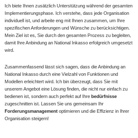
Ich biete Ihnen zusätzlich Unterstützung während der gesamten
Implementierungsphase. Ich verstehe, dass jede Organisation
individuell ist, und arbeite eng mit Ihnen zusammen, um Ihre
spezifischen Anforderungen und Wünsche zu berücksichtigen.
Mein Ziel ist es, Sie durch den gesamten Prozess zu begleiten,
damit Ihre Anbindung an National Inkasso erfolgreich umgesetzt
wird.
Zusammenfassend lässt sich sagen, dass die Anbindung an
National Inkasso durch eine Vielzahl von Funktionen und
Modellen erleichtert wird. Ich bin überzeugt, dass Sie mit
unserem Angebot eine Lösung finden, die nicht nur einfach zu
bedienen ist, sondern auch perfekt auf Ihre
bedürfnisse
zugeschnitten ist. Lassen Sie uns gemeinsam Ihr
Forderungsmanagement
optimieren und die Effizienz in Ihrer
Organisation steigern!