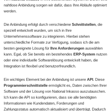
nahtlose Anbindung sorgen wir dafür, dass Ihre Abläufe optimiert
werden.
Die Anbindung erfolgt durch verschiedene
Schnittstellen
, die
speziell entwickelt wurden, um sich in Ihre
Unternehmenssoftware zu integrieren. Hierbei stehen
unterschiedliche Formate zur Verfügung, sodass ich die am
besten geeignete Lösung für
Ihre Anforderungen
auswählen
kann. Egal, ob Sie bereits ein bestehendes
ERP-System
nutzen
oder eine individuelle Softwarelösung entwickelt haben, die
Integration ist flexibel und benutzerfreundlich.
Ein wichtiges Element bei der Anbindung ist unsere
API
. Diese
Programmierschnittstelle
ermöglicht es, Daten zwischen Ihrer
Software und der Lösung von National Inkasso auszutauschen.
Ich kann die API so konfigurieren, dass sie alle benötigten
Informationen wie Kundendaten, Forderungen und
Zahlungsstatus automatisch aktualisiert und überträgt. Dadurch