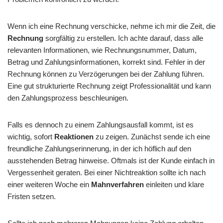
Wenn ich eine Rechnung verschicke, nehme ich mir die Zeit, die
Rechnung
sorgfältig zu erstellen. Ich achte darauf, dass alle
relevanten Informationen, wie Rechnungsnummer, Datum,
Betrag und Zahlungsinformationen, korrekt sind. Fehler in der
Rechnung können zu Verzögerungen bei der Zahlung führen.
Eine gut strukturierte Rechnung zeigt Professionalität und kann
den Zahlungsprozess beschleunigen.
Falls es dennoch zu einem Zahlungsausfall kommt, ist es
wichtig, sofort
Reaktionen
zu zeigen. Zunächst sende ich eine
freundliche Zahlungserinnerung, in der ich höflich auf den
ausstehenden Betrag hinweise. Oftmals ist der Kunde einfach in
Vergessenheit geraten. Bei einer Nichtreaktion sollte ich nach
einer weiteren Woche ein
Mahnverfahren
einleiten und klare
Fristen setzen.