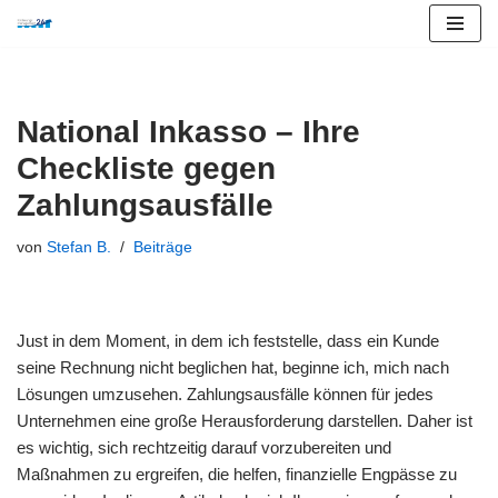
Zum
Inhalt
springen
National Inkasso – Ihre
Checkliste gegen
Zahlungsausfälle
von
Stefan B.
Beiträge
Just in dem Moment, in dem ich feststelle, dass ein Kunde
seine Rechnung nicht beglichen hat, beginne ich, mich nach
Lösungen umzusehen. Zahlungsausfälle können für jedes
Unternehmen eine große Herausforderung darstellen. Daher ist
es wichtig, sich rechtzeitig darauf vorzubereiten und
Maßnahmen zu ergreifen, die helfen, finanzielle Engpässe zu