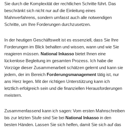
Sie durch die Komplexität der rechtlichen Schritte führt. Das
beschränkt sich nicht nur auf die Einleitung eines
Mahnverfahrens, sondern umfasst auch alle notwendigen
Schritte, um Ihre Forderungen durchzusetzen.
In der heutigen Geschäftswelt ist es essenziell, dass Sie Ihre
Forderungen im Blick behalten und wissen, wann und wie Sie
reagieren müssen.
National Inkasso
bietet Ihnen eine
lückenlose Begleitung im gesamten Prozess. Ich habe die
Vorzüge dieser Zusammenarbeit schätzen gelernt und kann sie
jedem, der im Bereich
Forderungsmanagement
tätig ist, nur
ans Herz legen. Mit der richtigen Unterstützung kann ich
letztlich erfolgreich sein und die finanziellen Herausforderungen
meistern.
Zusammenfassend kann ich sagen: Vom ersten Mahnschreiben
bis zur letzten Stufe sind Sie bei
National Inkasso
in den
besten Händen. Lassen Sie sich helfen, damit Sie sich auf das