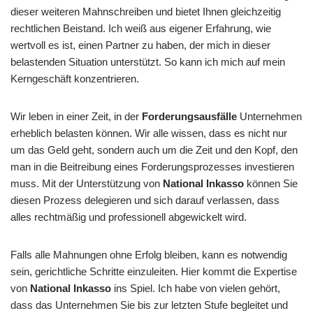
dieser weiteren Mahnschreiben und bietet Ihnen gleichzeitig
rechtlichen Beistand. Ich weiß aus eigener Erfahrung, wie
wertvoll es ist, einen Partner zu haben, der mich in dieser
belastenden Situation unterstützt. So kann ich mich auf mein
Kerngeschäft konzentrieren.
Wir leben in einer Zeit, in der
Forderungsausfälle
Unternehmen
erheblich belasten können. Wir alle wissen, dass es nicht nur
um das Geld geht, sondern auch um die Zeit und den Kopf, den
man in die Beitreibung eines Forderungsprozesses investieren
muss. Mit der Unterstützung von
National Inkasso
können Sie
diesen Prozess delegieren und sich darauf verlassen, dass
alles rechtmäßig und professionell abgewickelt wird.
Falls alle Mahnungen ohne Erfolg bleiben, kann es notwendig
sein, gerichtliche Schritte einzuleiten. Hier kommt die Expertise
von
National Inkasso
ins Spiel. Ich habe von vielen gehört,
dass das Unternehmen Sie bis zur letzten Stufe begleitet und