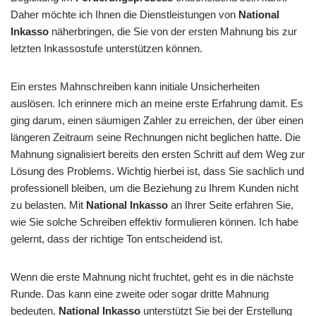
Daher möchte ich Ihnen die Dienstleistungen von
National
Inkasso
näherbringen, die Sie von der ersten Mahnung bis zur
letzten Inkassostufe unterstützen können.
Ein erstes Mahnschreiben kann initiale Unsicherheiten
auslösen. Ich erinnere mich an meine erste Erfahrung damit. Es
ging darum, einen säumigen Zahler zu erreichen, der über einen
längeren Zeitraum seine Rechnungen nicht beglichen hatte. Die
Mahnung signalisiert bereits den ersten Schritt auf dem Weg zur
Lösung des Problems. Wichtig hierbei ist, dass Sie sachlich und
professionell bleiben, um die Beziehung zu Ihrem Kunden nicht
zu belasten. Mit
National Inkasso
an Ihrer Seite erfahren Sie,
wie Sie solche Schreiben effektiv formulieren können. Ich habe
gelernt, dass der richtige Ton entscheidend ist.
Wenn die erste Mahnung nicht fruchtet, geht es in die nächste
Runde. Das kann eine zweite oder sogar dritte Mahnung
bedeuten.
National Inkasso
unterstützt Sie bei der Erstellung