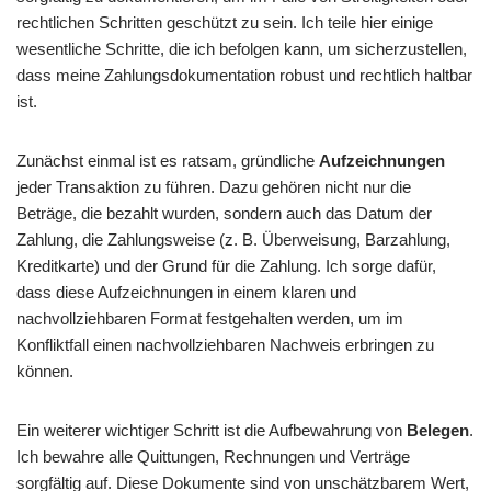
rechtlichen Schritten geschützt zu sein. Ich teile hier einige
wesentliche Schritte, die ich befolgen kann, um sicherzustellen,
dass meine Zahlungsdokumentation robust und rechtlich haltbar
ist.
Zunächst einmal ist es ratsam, gründliche
Aufzeichnungen
jeder Transaktion zu führen. Dazu gehören nicht nur die
Beträge, die bezahlt wurden, sondern auch das Datum der
Zahlung, die Zahlungsweise (z. B. Überweisung, Barzahlung,
Kreditkarte) und der Grund für die Zahlung. Ich sorge dafür,
dass diese Aufzeichnungen in einem klaren und
nachvollziehbaren Format festgehalten werden, um im
Konfliktfall einen nachvollziehbaren Nachweis erbringen zu
können.
Ein weiterer wichtiger Schritt ist die Aufbewahrung von
Belegen
.
Ich bewahre alle Quittungen, Rechnungen und Verträge
sorgfältig auf. Diese Dokumente sind von unschätzbarem Wert,