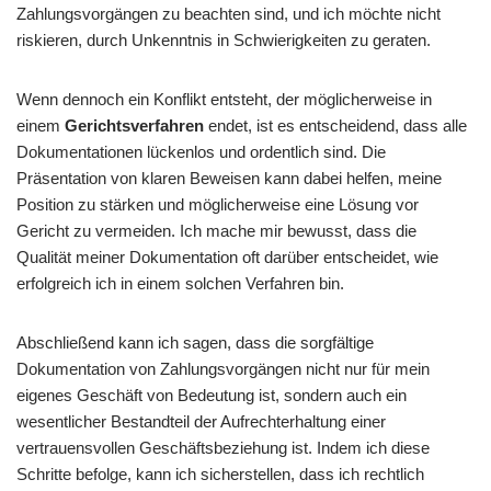
Zahlungsvorgängen zu beachten sind, und ich möchte nicht
riskieren, durch Unkenntnis in Schwierigkeiten zu geraten.
Wenn dennoch ein Konflikt entsteht, der möglicherweise in
einem
Gerichtsverfahren
endet, ist es entscheidend, dass alle
Dokumentationen lückenlos und ordentlich sind. Die
Präsentation von klaren Beweisen kann dabei helfen, meine
Position zu stärken und möglicherweise eine Lösung vor
Gericht zu vermeiden. Ich mache mir bewusst, dass die
Qualität meiner Dokumentation oft darüber entscheidet, wie
erfolgreich ich in einem solchen Verfahren bin.
Abschließend kann ich sagen, dass die sorgfältige
Dokumentation von Zahlungsvorgängen nicht nur für mein
eigenes Geschäft von Bedeutung ist, sondern auch ein
wesentlicher Bestandteil der Aufrechterhaltung einer
vertrauensvollen Geschäftsbeziehung ist. Indem ich diese
Schritte befolge, kann ich sicherstellen, dass ich rechtlich