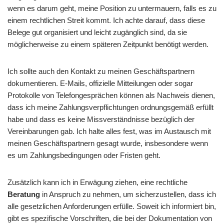
wenn es darum geht, meine Position zu untermauern, falls es zu
einem rechtlichen Streit kommt. Ich achte darauf, dass diese
Belege gut organisiert und leicht zugänglich sind, da sie
möglicherweise zu einem späteren Zeitpunkt benötigt werden.
Ich sollte auch den Kontakt zu meinen Geschäftspartnern
dokumentieren. E-Mails, offizielle Mitteilungen oder sogar
Protokolle von Telefongesprächen können als Nachweis dienen,
dass ich meine Zahlungsverpflichtungen ordnungsgemäß erfüllt
habe und dass es keine Missverständnisse bezüglich der
Vereinbarungen gab. Ich halte alles fest, was im Austausch mit
meinen Geschäftspartnern gesagt wurde, insbesondere wenn
es um Zahlungsbedingungen oder Fristen geht.
Zusätzlich kann ich in Erwägung ziehen, eine rechtliche
Beratung
in Anspruch zu nehmen, um sicherzustellen, dass ich
alle gesetzlichen Anforderungen erfülle. Soweit ich informiert bin,
gibt es spezifische Vorschriften, die bei der Dokumentation von