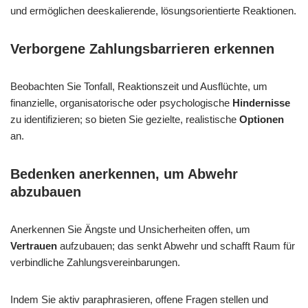
und ermöglichen deeskalierende, lösungsorientierte Reaktionen.
Verborgene Zahlungsbarrieren erkennen
Beobachten Sie Tonfall, Reaktionszeit und Ausflüchte, um
finanzielle, organisatorische oder psychologische
Hindernisse
zu identifizieren; so bieten Sie gezielte, realistische
Optionen
an.
Bedenken anerkennen, um Abwehr
abzubauen
Anerkennen Sie Ängste und Unsicherheiten offen, um
Vertrauen
aufzubauen; das senkt Abwehr und schafft Raum für
verbindliche Zahlungsvereinbarungen.
Indem Sie aktiv paraphrasieren, offene Fragen stellen und