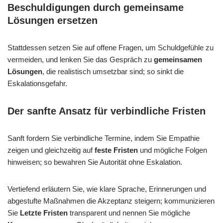
Beschuldigungen durch gemeinsame
Lösungen ersetzen
Stattdessen setzen Sie auf offene Fragen, um Schuldgefühle zu
vermeiden, und lenken Sie das Gespräch zu
gemeinsamen
Lösungen
, die realistisch umsetzbar sind; so sinkt die
Eskalationsgefahr.
Der sanfte Ansatz für verbindliche Fristen
Sanft fordern Sie verbindliche Termine, indem Sie Empathie
zeigen und gleichzeitig auf
feste Fristen
und mögliche Folgen
hinweisen; so bewahren Sie Autorität ohne Eskalation.
Vertiefend erläutern Sie, wie klare Sprache, Erinnerungen und
abgestufte Maßnahmen die Akzeptanz steigern; kommunizieren
Sie
Letzte Fristen
transparent und nennen Sie mögliche