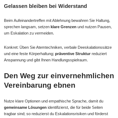
Gelassen bleiben bei Widerstand
Beim Aufeinandertreffen mit Ablehnung bewahren Sie Haltung,
sprechen langsam, setzen
klare Grenzen
und nutzen Pausen,
um Eskalation zu vermeiden.
Konkret: Üben Sie Atemtechniken, verbale Deeskalationssätze
und eine feste Körperhaltung;
präventive Struktur
reduziert
Anspannung und gibt Ihnen Handlungsspielraum.
Den Weg zur einvernehmlichen
Vereinbarung ebnen
Nutze klare Optionen und empathische Sprache, damit du
gemeinsame Lösungen
identifizierst, die für beide Seiten
tragbar sind; so reduzierst du Eskalationsrisiken und förderst