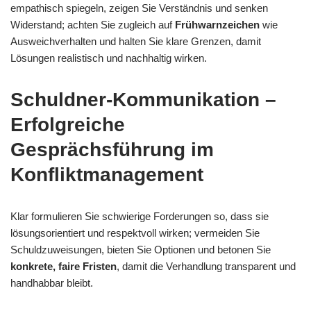
empathisch spiegeln, zeigen Sie Verständnis und senken
Widerstand; achten Sie zugleich auf
Frühwarnzeichen
wie
Ausweichverhalten und halten Sie klare Grenzen, damit
Lösungen realistisch und nachhaltig wirken.
Schuldner-Kommunikation –
Erfolgreiche
Gesprächsführung im
Konfliktmanagement
Klar formulieren Sie schwierige Forderungen so, dass sie
lösungsorientiert und respektvoll wirken; vermeiden Sie
Schuldzuweisungen, bieten Sie Optionen und betonen Sie
konkrete, faire Fristen
, damit die Verhandlung transparent und
handhabbar bleibt.