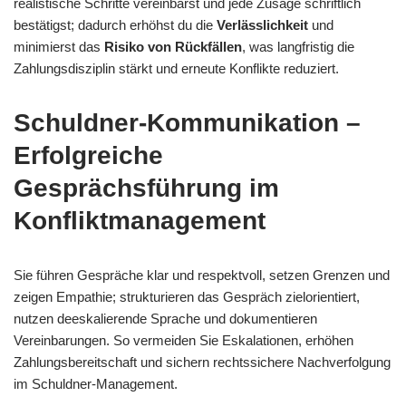
realistische Schritte vereinbarst und jede Zusage schriftlich
bestätigst; dadurch erhöhst du die
Verlässlichkeit
und
minimierst das
Risiko von Rückfällen
, was langfristig die
Zahlungsdisziplin stärkt und erneute Konflikte reduziert.
Schuldner-Kommunikation –
Erfolgreiche
Gesprächsführung im
Konfliktmanagement
Sie führen Gespräche klar und respektvoll, setzen Grenzen und
zeigen Empathie; strukturieren das Gespräch zielorientiert,
nutzen deeskalierende Sprache und dokumentieren
Vereinbarungen. So vermeiden Sie Eskalationen, erhöhen
Zahlungsbereitschaft und sichern rechtssichere Nachverfolgung
im Schuldner-Management.