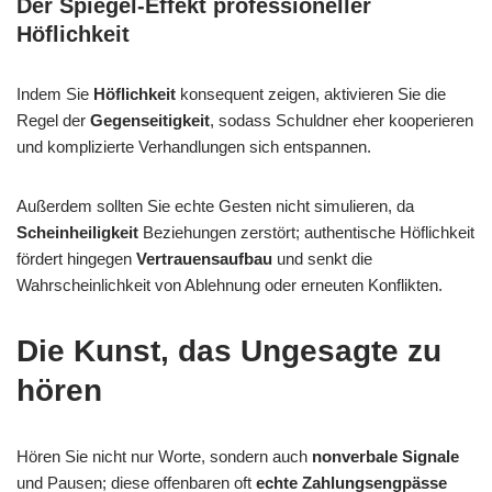
Der Spiegel-Effekt professioneller
Höflichkeit
Indem Sie
Höflichkeit
konsequent zeigen, aktivieren Sie die
Regel der
Gegenseitigkeit
, sodass Schuldner eher kooperieren
und komplizierte Verhandlungen sich entspannen.
Außerdem sollten Sie echte Gesten nicht simulieren, da
Scheinheiligkeit
Beziehungen zerstört; authentische Höflichkeit
fördert hingegen
Vertrauensaufbau
und senkt die
Wahrscheinlichkeit von Ablehnung oder erneuten Konflikten.
Die Kunst, das Ungesagte zu
hören
Hören Sie nicht nur Worte, sondern auch
nonverbale Signale
und Pausen; diese offenbaren oft
echte Zahlungsengpässe