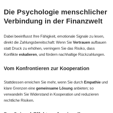
Die Psychologie menschlicher
Verbindung in der Finanzwelt
Dabei beeinflusst Ihre Fähigkeit, emotionale Signale zu lesen,
direkt die Zahlungsbereitschaft: Wenn Sie
Vertrauen
aufbauen
statt Druck zu erhöhen, verringern Sie das Risiko, dass
Konflikte
eskalieren
, und fördern nachhaltige Rückzahlungen.
Vom Konfrontieren zur Kooperation
Stattdessen erreichen Sie mehr, wenn Sie durch
Empathie
und
klare Grenzen eine
gemeinsame Lösung
anbieten; so
verwandeln Sie Widerstand in Kooperation und reduzieren
rechtliche Risiken.