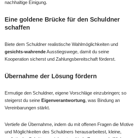
nachhaltige Einigung.
Eine goldene Brücke für den Schuldner
schaffen
Biete dem Schuldner realistische Wahlmöglichkeiten und
gesichts-wahrende
Ausstiegswege, damit du seine
Kooperation sicherst und Zahlungsbereitschaft förderst.
Übernahme der Lösung fördern
Ermutige den Schuldner, eigene Vorschläge einzubringen; so
steigerst du seine
Eigenverantwortung
, was Bindung an
Vereinbarungen stärkt.
Vertiefe die Übernahme, indem du mit offenen Fragen die Motive
und Möglichkeiten des Schuldners herausarbeitest, kleine,