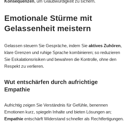
Konsequenzen
, um Glaubwürdigkeit zu sichern.
Emotionale Stürme mit
Gelassenheit meistern
Gelassen steuern Sie Gespräche, indem Sie
aktives Zuhören
,
klare Grenzen und ruhige Sprache kombinieren; so reduzieren
Sie Eskalationsrisiken und bewahren die Kontrolle, ohne den
Respekt zu verlieren.
Wut entschärfen durch aufrichtige
Empathie
Aufrichtig zeigen Sie Verständnis für Gefühle, benennen
Emotionen kurz, spiegeln Inhalte und bieten Lösungen an;
Empathie
entschärft Widerstand schneller als Rechtfertigungen.