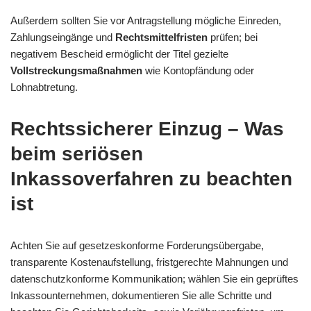
Außerdem sollten Sie vor Antragstellung mögliche Einreden,
Zahlungseingänge und
Rechtsmittelfristen
prüfen; bei
negativem Bescheid ermöglicht der Titel gezielte
Vollstreckungsmaßnahmen
wie Kontopfändung oder
Lohnabtretung.
Rechtssicherer Einzug – Was
beim seriösen
Inkassoverfahren zu beachten
ist
Achten Sie auf gesetzeskonforme Forderungsübergabe,
transparente Kostenaufstellung, fristgerechte Mahnungen und
datenschutzkonforme Kommunikation; wählen Sie ein geprüftes
Inkassounternehmen, dokumentieren Sie alle Schritte und