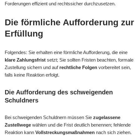
Forderungen effizient und rechtssicher durchzusetzen.
Die förmliche Aufforderung zur
Erfüllung
Folgendes: Sie erhalten eine förmliche Aufforderung, die eine
klare Zahlungsfrist
setzt; Sie sollten Fristen beachten, formale
Zustellung sichern und auf
rechtliche Folgen
vorbereitet sein,
falls keine Reaktion erfolgt.
Die Aufforderung des schweigenden
Schuldners
Bei schweigenden Schuldnern müssen Sie
zugelassene
Zustellwege
wählen und die Frist deutlich benennen; fehlende
Reaktion kann
Vollstreckungsmaßnahmen
nach sich ziehen.