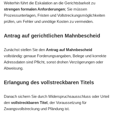
Weiterhin führt die Eskalation an die Gerichtsbarkeit zu
strengen formalen Anforderungen
; Sie müssen
Prozessunterlagen, Fristen und Vollstreckungsmöglichkeiten
prüfen, um Fehler und unnötige Kosten zu vermeiden.
Antrag auf gerichtlichen Mahnbescheid
Zunächst stellen Sie den
Antrag auf Mahnbescheid
vollständig: genaue Forderungsangaben, Belege und korrekte
Adressdaten sind Pflicht, sonst drohen Verzögerungen oder
Abweisung.
Erlangung des vollstreckbaren Titels
Danach sichern Sie durch Widerspruchsausschluss oder Urteil
den
vollstreckbaren Titel
, der Voraussetzung für
Zwangsvollstreckung und Pfändung ist.