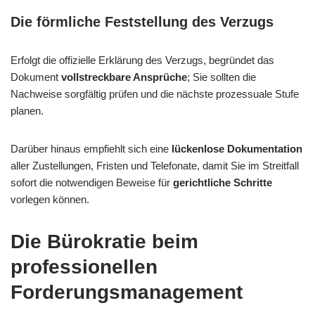
Die förmliche Feststellung des Verzugs
Erfolgt die offizielle Erklärung des Verzugs, begründet das
Dokument
vollstreckbare Ansprüche
; Sie sollten die
Nachweise sorgfältig prüfen und die nächste prozessuale Stufe
planen.
Darüber hinaus empfiehlt sich eine
lückenlose Dokumentation
aller Zustellungen, Fristen und Telefonate, damit Sie im Streitfall
sofort die notwendigen Beweise für
gerichtliche Schritte
vorlegen können.
Die Bürokratie beim
professionellen
Forderungsmanagement