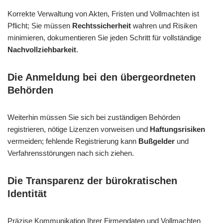
Korrekte Verwaltung von Akten, Fristen und Vollmachten ist
Pflicht; Sie müssen
Rechtssicherheit
wahren und Risiken
minimieren, dokumentieren Sie jeden Schritt für vollständige
Nachvollziehbarkeit
.
Die Anmeldung bei den übergeordneten
Behörden
Weiterhin müssen Sie sich bei zuständigen Behörden
registrieren, nötige Lizenzen vorweisen und
Haftungsrisiken
vermeiden; fehlende Registrierung kann
Bußgelder
und
Verfahrensstörungen nach sich ziehen.
Die Transparenz der bürokratischen
Identität
Präzise Kommunikation Ihrer Firmendaten und Vollmachten