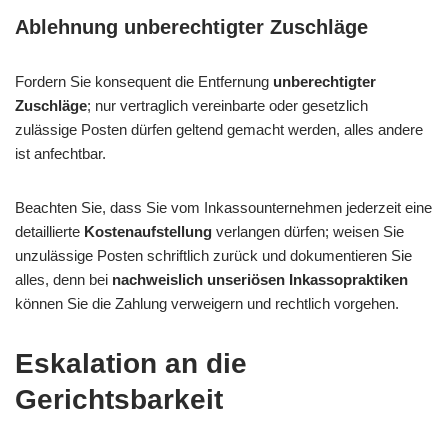
Ablehnung unberechtigter Zuschläge
Fordern Sie konsequent die Entfernung
unberechtigter
Zuschläge
; nur vertraglich vereinbarte oder gesetzlich
zulässige Posten dürfen geltend gemacht werden, alles andere
ist anfechtbar.
Beachten Sie, dass Sie vom Inkassounternehmen jederzeit eine
detaillierte
Kostenaufstellung
verlangen dürfen; weisen Sie
unzulässige Posten schriftlich zurück und dokumentieren Sie
alles, denn bei
nachweislich unseriösen Inkassopraktiken
können Sie die Zahlung verweigern und rechtlich vorgehen.
Eskalation an die
Gerichtsbarkeit