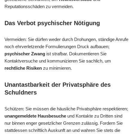
Reputationsschäden zu vermeiden.
Das Verbot psychischer Nötigung
Vermeiden: Sie dürfen weder durch Drohungen, ständige Anrufe
noch ehrverletzende Formulierungen Druck aufbauen;
psychischer Zwang
ist strafbar. Dokumentieren Sie
Kontaktversuche und kommunizieren Sie sachlich, um
rechtliche Risiken
zu minimieren.
Unantastbarkeit der Privatsphäre des
Schuldners
Schützen: Sie müssen die häusliche Privatsphäre respektieren;
unangemeldete Hausbesuche
und Kontakte zu Dritten sind
nur binnen enger gesetzlicher Grenzen zulässig. Fordern Sie
stattdessen schriftlich Auskunft an und wahren Sie stets die