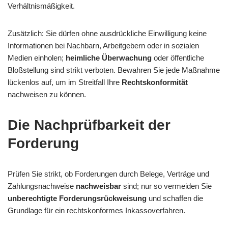
Verhältnismäßigkeit.
Zusätzlich: Sie dürfen ohne ausdrückliche Einwilligung keine
Informationen bei Nachbarn, Arbeitgebern oder in sozialen
Medien einholen;
heimliche Überwachung
oder öffentliche
Bloßstellung sind strikt verboten. Bewahren Sie jede Maßnahme
lückenlos auf, um im Streitfall Ihre
Rechtskonformität
nachweisen zu können.
Die Nachprüfbarkeit der
Forderung
Prüfen Sie strikt, ob Forderungen durch Belege, Verträge und
Zahlungsnachweise
nachweisbar
sind; nur so vermeiden Sie
unberechtigte Forderungsrückweisung
und schaffen die
Grundlage für ein rechtskonformes Inkassoverfahren.