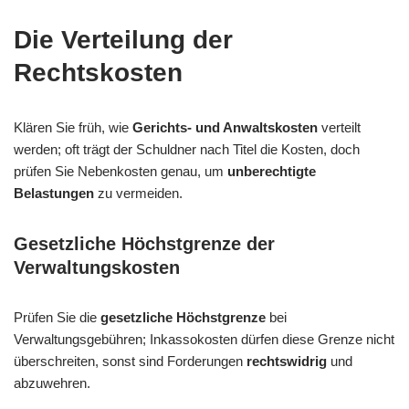
Die Verteilung der
Rechtskosten
Klären Sie früh, wie
Gerichts- und Anwaltskosten
verteilt
werden; oft trägt der Schuldner nach Titel die Kosten, doch
prüfen Sie Nebenkosten genau, um
unberechtigte
Belastungen
zu vermeiden.
Gesetzliche Höchstgrenze der
Verwaltungskosten
Prüfen Sie die
gesetzliche Höchstgrenze
bei
Verwaltungsgebühren; Inkassokosten dürfen diese Grenze nicht
überschreiten, sonst sind Forderungen
rechtswidrig
und
abzuwehren.