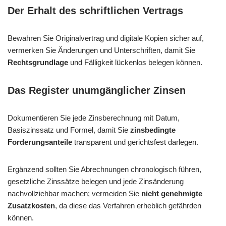
Der Erhalt des schriftlichen Vertrags
Bewahren Sie Originalvertrag und digitale Kopien sicher auf,
vermerken Sie Änderungen und Unterschriften, damit Sie
Rechtsgrundlage
und Fälligkeit lückenlos belegen können.
Das Register unumgänglicher Zinsen
Dokumentieren Sie jede Zinsberechnung mit Datum,
Basiszinssatz und Formel, damit Sie
zinsbedingte
Forderungsanteile
transparent und gerichtsfest darlegen.
Ergänzend sollten Sie Abrechnungen chronologisch führen,
gesetzliche Zinssätze belegen und jede Zinsänderung
nachvollziehbar machen; vermeiden Sie
nicht genehmigte
Zusatzkosten
, da diese das Verfahren erheblich gefährden
können.