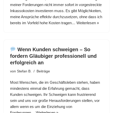
meiner Forderungen nicht immer sofort in vorgestreckte
Inkassokosten investieren muss. Es gibt Möglichkeiten,
meine Ansprüche effektiv durchzusetzen, ohne dass ich
bereits im Vorfeld hohe Kosten tragen…
Weiterlesen »
Wenn Kunden schweigen – So
fordern Gläubiger professionell und
erfolgreich an
von
Stefan B.
Beiträge
Most Menschen, die im Geschäftsleben stehen, haben
mindestens einmal die Erfahrung gemacht, dass
Kunden schweigen. Ihr Schweigen kann frustrierend
sein und uns vor große Herausforderungen stellen, vor
allem wenn es um die Einziehung von
Forderungen…
Weiterlesen »