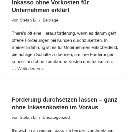
Inkasso ohne Vorkosten für
Unternehmen erklärt
von
Stefan B.
Beiträge
There’s oft eine Herausforderung, wenn es darum geht,
offene Forderungen bei Kunden durchzusetzen. In
meiner Erfahrung ist es für Unternehmen entscheidend,
die richtigen Schritte zu kennen, um ihre Forderungen
schnell und ohne zusätzliche Kosten durchzusetzen.
…
Weiterlesen »
Forderung durchsetzen lassen – ganz
ohne Inkassokosten im Voraus
von
Stefan B.
Uncategorized
It’s wichtig zu wissen, dass ich bei der Durchsetzung