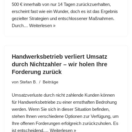
500 € innerhalb von nur 14 Tagen zurückzuerhalten,
erscheint fast wie ein Wunder, doch es ist das Ergebnis
gezielter Strategien und entschlossener Maßnahmen.
Durch…
Weiterlesen »
Handwerksbetrieb verliert Umsatz
durch Nichtzahler – wir holen Ihre
Forderung zurück
von
Stefan B.
Beiträge
Umsatzverluste durch nicht zahlende Kunden können
für Handwerksbetriebe zu einer ernsthaften Bedrohung
werden. Wenn Sie sich in dieser Situation befinden,
stehen Ihnen verschiedene Optionen zur Verfügung, um
Ihre offenen Forderungen erfolgreich zurückzuholen. Es
ist entscheidend,…
Weiterlesen »