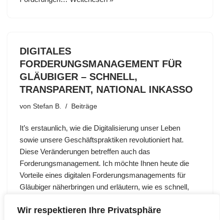
DIGITALES
FORDERUNGSMANAGEMENT FÜR
GLÄUBIGER – SCHNELL,
TRANSPARENT, NATIONAL INKASSO
von
Stefan B.
Beiträge
It’s erstaunlich, wie die Digitalisierung unser Leben
sowie unsere Geschäftspraktiken revolutioniert hat.
Diese Veränderungen betreffen auch das
Forderungsmanagement. Ich möchte Ihnen heute die
Vorteile eines digitalen Forderungsmanagements für
Gläubiger näherbringen und erläutern, wie es schnell,
…
Weiterlesen »
Wir respektieren Ihre Privatsphäre