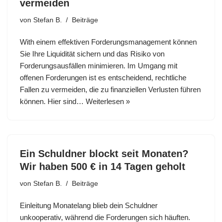
vermeiden
von
Stefan B.
Beiträge
With einem effektiven Forderungsmanagement können
Sie Ihre Liquidität sichern und das Risiko von
Forderungsausfällen minimieren. Im Umgang mit
offenen Forderungen ist es entscheidend, rechtliche
Fallen zu vermeiden, die zu finanziellen Verlusten führen
können. Hier sind…
Weiterlesen »
Ein Schuldner blockt seit Monaten?
Wir haben 500 € in 14 Tagen geholt
von
Stefan B.
Beiträge
Einleitung Monatelang blieb dein Schuldner
unkooperativ, während die Forderungen sich häuften.