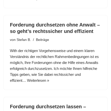
Forderung durchsetzen ohne Anwalt –
so geht’s rechtssicher und effizient
von
Stefan B.
Beiträge
With der richtigen Vorgehensweise und einem klaren
Verständnis der rechtlichen Rahmenbedingungen ist es
möglich, Ihre Forderungen ohne die Hilfe eines Anwalts
erfolgreich durchzusetzen. Ich möchte Ihnen hilfreiche
Tipps geben, wie Sie dabei rechtssicher und
effizient…
Weiterlesen »
Forderung durchsetzen lassen –