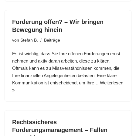
Forderung offen? – Wir bringen
Bewegung hinein
von
Stefan B.
Beiträge
Es ist wichtig, dass Sie Ihre offenen Forderungen ernst
nehmen und aktiv daran arbeiten, diese zu klären.
Oftmals kann es zu Missverständnissen kommen, die
Ihre finanziellen Angelegenheiten belasten. Eine klare
Kommunikation ist entscheidend, um Ihre…
Weiterlesen
»
Rechtssicheres
Forderungsmanagement – Fallen