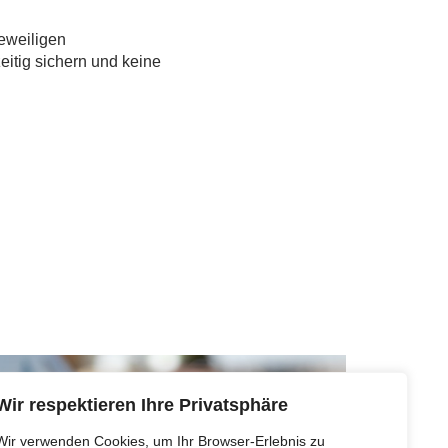
eweiligen
eitig sichern und keine
Wir respektieren Ihre Privatsphäre
Wir verwenden Cookies, um Ihr Browser-Erlebnis zu