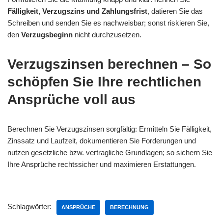
Fälligkeit, Verzugszins und Zahlungsfrist
, datieren Sie das
Schreiben und senden Sie es nachweisbar; sonst riskieren Sie,
den
Verzugsbeginn
nicht durchzusetzen.
Verzugszinsen berechnen – So
schöpfen Sie Ihre rechtlichen
Ansprüche voll aus
Berechnen Sie Verzugszinsen sorgfältig: Ermitteln Sie Fälligkeit,
Zinssatz und Laufzeit, dokumentieren Sie Forderungen und
nutzen gesetzliche bzw. vertragliche Grundlagen; so sichern Sie
Ihre Ansprüche rechtssicher und maximieren Erstattungen.
Schlagwörter:
ANSPRÜCHE
BERECHNUNG