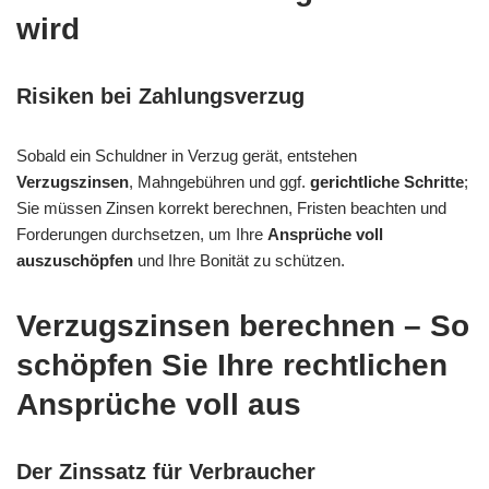
wird
Risiken bei Zahlungsverzug
Sobald ein Schuldner in Verzug gerät, entstehen
Verzugszinsen
, Mahngebühren und ggf.
gerichtliche Schritte
;
Sie müssen Zinsen korrekt berechnen, Fristen beachten und
Forderungen durchsetzen, um Ihre
Ansprüche voll
auszuschöpfen
und Ihre Bonität zu schützen.
Verzugszinsen berechnen – So
schöpfen Sie Ihre rechtlichen
Ansprüche voll aus
Der Zinssatz für Verbraucher