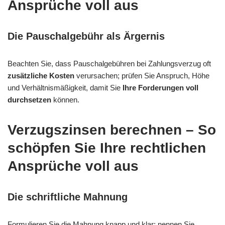
Ansprüche voll aus
Die Pauschalgebühr als Ärgernis
Beachten Sie, dass Pauschalgebühren bei Zahlungsverzug oft
zusätzliche Kosten
verursachen; prüfen Sie Anspruch, Höhe
und Verhältnismäßigkeit, damit Sie
Ihre Forderungen voll
durchsetzen
können.
Verzugszinsen berechnen – So
schöpfen Sie Ihre rechtlichen
Ansprüche voll aus
Die schriftliche Mahnung
Formulieren Sie die Mahnung knapp und klar: nennen Sie