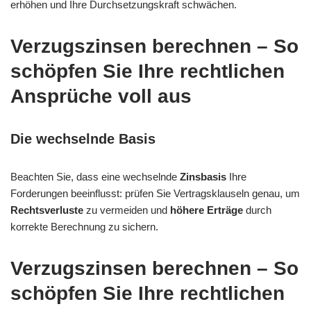
erhöhen und Ihre Durchsetzungskraft schwächen.
Verzugszinsen berechnen – So
schöpfen Sie Ihre rechtlichen
Ansprüche voll aus
Die wechselnde Basis
Beachten Sie, dass eine wechselnde
Zinsbasis
Ihre
Forderungen beeinflusst: prüfen Sie Vertragsklauseln genau, um
Rechtsverluste
zu vermeiden und
höhere Erträge
durch
korrekte Berechnung zu sichern.
Verzugszinsen berechnen – So
schöpfen Sie Ihre rechtlichen