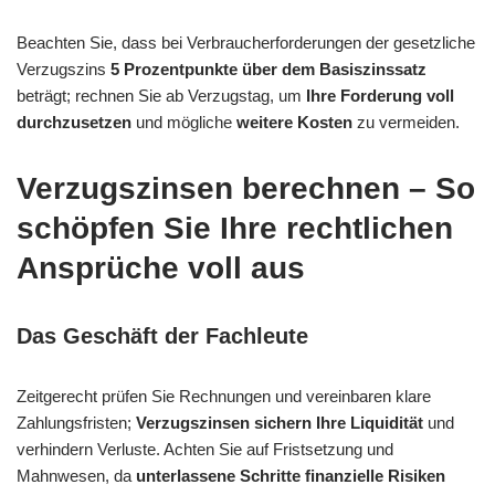
Beachten Sie, dass bei Verbraucherforderungen der gesetzliche
Verzugszins
5 Prozentpunkte über dem Basiszinssatz
beträgt; rechnen Sie ab Verzugstag, um
Ihre Forderung voll
durchzusetzen
und mögliche
weitere Kosten
zu vermeiden.
Verzugszinsen berechnen – So
schöpfen Sie Ihre rechtlichen
Ansprüche voll aus
Das Geschäft der Fachleute
Zeitgerecht prüfen Sie Rechnungen und vereinbaren klare
Zahlungsfristen;
Verzugszinsen sichern Ihre Liquidität
und
verhindern Verluste. Achten Sie auf Fristsetzung und
Mahnwesen, da
unterlassene Schritte finanzielle Risiken