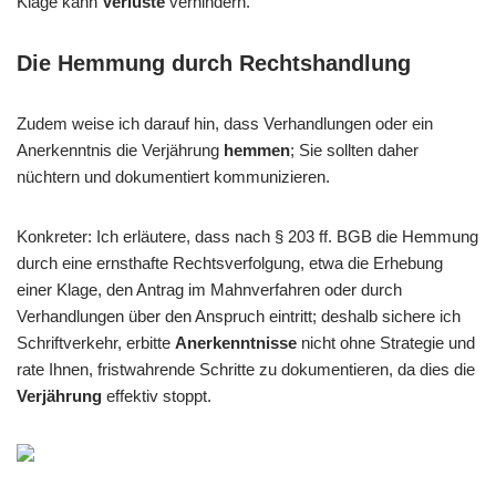
Klage kann
Verluste
verhindern.
Die Hemmung durch Rechtshandlung
Zudem weise ich darauf hin, dass Verhandlungen oder ein
Anerkenntnis die Verjährung
hemmen
; Sie sollten daher
nüchtern und dokumentiert kommunizieren.
Konkreter: Ich erläutere, dass nach § 203 ff. BGB die Hemmung
durch eine ernsthafte Rechtsverfolgung, etwa die Erhebung
einer Klage, den Antrag im Mahnverfahren oder durch
Verhandlungen über den Anspruch eintritt; deshalb sichere ich
Schriftverkehr, erbitte
Anerkenntnisse
nicht ohne Strategie und
rate Ihnen, fristwahrende Schritte zu dokumentieren, da dies die
Verjährung
effektiv stoppt.