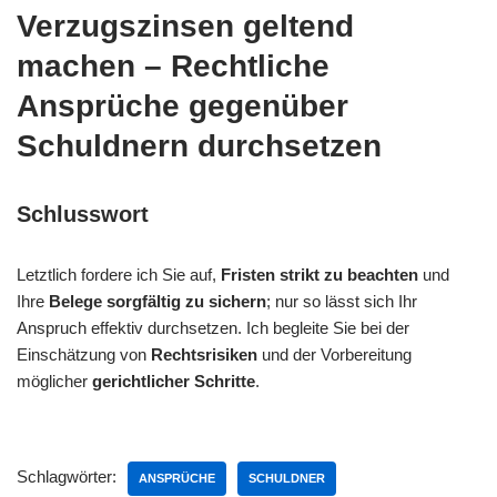
Verzugszinsen geltend
machen – Rechtliche
Ansprüche gegenüber
Schuldnern durchsetzen
Schlusswort
Letztlich fordere ich Sie auf,
Fristen strikt zu beachten
und
Ihre
Belege sorgfältig zu sichern
; nur so lässt sich Ihr
Anspruch effektiv durchsetzen. Ich begleite Sie bei der
Einschätzung von
Rechtsrisiken
und der Vorbereitung
möglicher
gerichtlicher Schritte
.
Schlagwörter:
ANSPRÜCHE
SCHULDNER