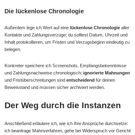
Die lückenlose Chronologie
Außerdem lege ich Wert auf eine
lückenlose Chronologie
aller
Kontakte und Zahlungsverzüge; du solltest Datum, Uhrzeit und
Inhalt protokollieren, um Fristen und Verzugsbeginn eindeutig zu
belegen.
Konkreter speichere ich Screenshots, Empfangsbekenntnisse
und Zahlungsnachweise chronologisch;
ignorierte Mahnungen
und Fristüberschreitungen sind
entscheidend
für deinen
Beweisstand und müssen sicher archiviert werden.
Der Weg durch die Instanzen
Anschließend erläutere ich, wie ich Ihre Ansprüche durchsetze:
ich beantrage Mahnverfahren, gehe bei Widerspruch vor Gericht