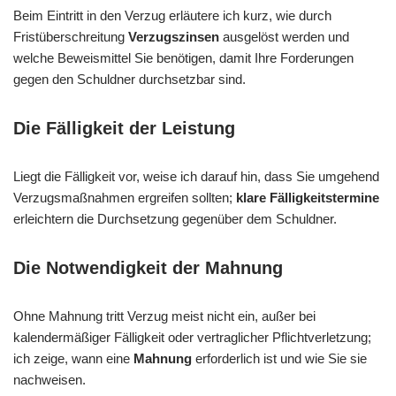
Beim Eintritt in den Verzug erläutere ich kurz, wie durch
Fristüberschreitung
Verzugszinsen
ausgelöst werden und
welche Beweismittel Sie benötigen, damit Ihre Forderungen
gegen den Schuldner durchsetzbar sind.
Die Fälligkeit der Leistung
Liegt die Fälligkeit vor, weise ich darauf hin, dass Sie umgehend
Verzugsmaßnahmen ergreifen sollten;
klare Fälligkeitstermine
erleichtern die Durchsetzung gegenüber dem Schuldner.
Die Notwendigkeit der Mahnung
Ohne Mahnung tritt Verzug meist nicht ein, außer bei
kalendermäßiger Fälligkeit oder vertraglicher Pflichtverletzung;
ich zeige, wann eine
Mahnung
erforderlich ist und wie Sie sie
nachweisen.