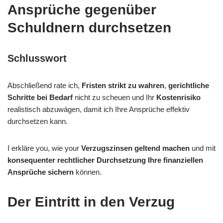
Ansprüche gegenüber
Schuldnern durchsetzen
Schlusswort
Abschließend rate ich,
Fristen strikt zu wahren
,
gerichtliche
Schritte bei Bedarf
nicht zu scheuen und Ihr
Kostenrisiko
realistisch abzuwägen, damit ich Ihre Ansprüche effektiv
durchsetzen kann.
I erkläre you, wie your
Verzugszinsen geltend machen
und mit
konsequenter rechtlicher Durchsetzung
Ihre finanziellen
Ansprüche sichern
können.
Der Eintritt in den Verzug