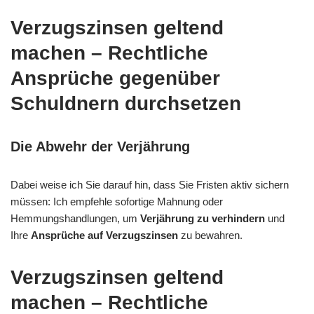
Verzugszinsen geltend
machen – Rechtliche
Ansprüche gegenüber
Schuldnern durchsetzen
Die Abwehr der Verjährung
Dabei weise ich Sie darauf hin, dass Sie Fristen aktiv sichern
müssen: Ich empfehle sofortige Mahnung oder
Hemmungshandlungen, um
Verjährung zu verhindern
und
Ihre
Ansprüche auf Verzugszinsen
zu bewahren.
Verzugszinsen geltend
machen – Rechtliche