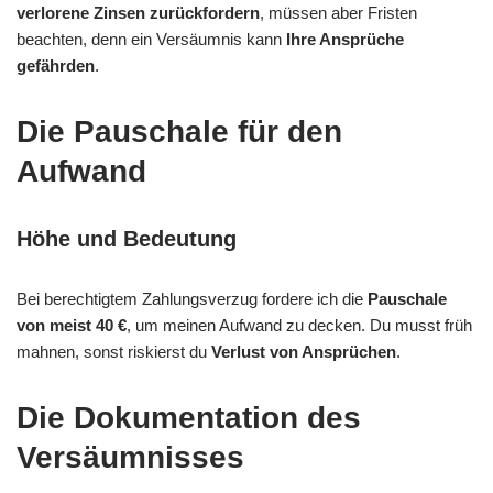
verlorene Zinsen zurückfordern
, müssen aber Fristen
beachten, denn ein Versäumnis kann
Ihre Ansprüche
gefährden
.
Die Pauschale für den
Aufwand
Höhe und Bedeutung
Bei berechtigtem Zahlungsverzug fordere ich die
Pauschale
von meist 40 €
, um meinen Aufwand zu decken. Du musst früh
mahnen, sonst riskierst du
Verlust von Ansprüchen
.
Die Dokumentation des
Versäumnisses