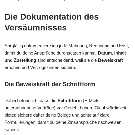
Die Dokumentation des
Versäumnisses
Sorgfältig dokumentiere ich jede Mahnung, Rechnung und Frist,
damit du deine Ansprüche durchsetzen kannst.
Datum, Inhalt
und Zustellung
sind entscheidend, weil sie die
Beweiskraft
erhöhen und Verzugszinsen sichern.
Die Beweiskraft der Schriftform
Dabei betone ich, dass die
Schriftform
(E-Mails,
unterschriebene Verträge) vor Gericht höhere Glaubwürdigkeit
bietet; sichere daher deine Belege und achte auf klare
Formulierungen, damit du deine Zinsansprüche nachweisen
kannst.