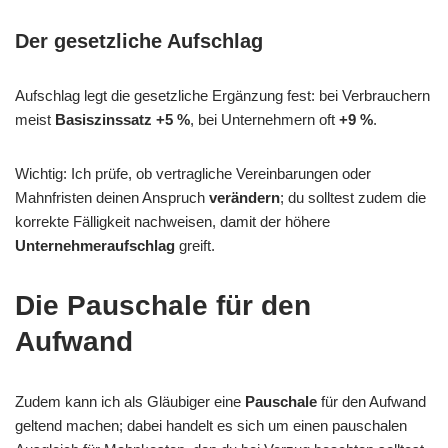
Der gesetzliche Aufschlag
Aufschlag legt die gesetzliche Ergänzung fest: bei Verbrauchern
meist
Basiszinssatz +5 %
, bei Unternehmern oft
+9 %
.
Wichtig: Ich prüfe, ob vertragliche Vereinbarungen oder
Mahnfristen deinen Anspruch
verändern
; du solltest zudem die
korrekte Fälligkeit nachweisen, damit der höhere
Unternehmeraufschlag
greift.
Die Pauschale für den
Aufwand
Zudem kann ich als Gläubiger eine
Pauschale
für den Aufwand
geltend machen; dabei handelt es sich um einen pauschalen