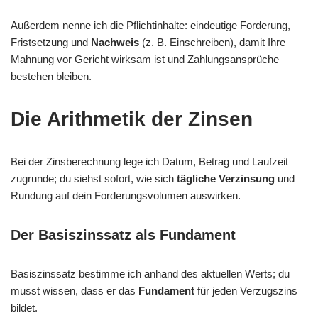
Außerdem nenne ich die Pflichtinhalte: eindeutige Forderung,
Fristsetzung und
Nachweis
(z. B. Einschreiben), damit Ihre
Mahnung vor Gericht wirksam ist und Zahlungsansprüche
bestehen bleiben.
Die Arithmetik der Zinsen
Bei der Zinsberechnung lege ich Datum, Betrag und Laufzeit
zugrunde; du siehst sofort, wie sich
tägliche Verzinsung
und
Rundung auf dein Forderungsvolumen auswirken.
Der Basiszinssatz als Fundament
Basiszinssatz bestimme ich anhand des aktuellen Werts; du
musst wissen, dass er das
Fundament
für jeden Verzugszins
bildet.