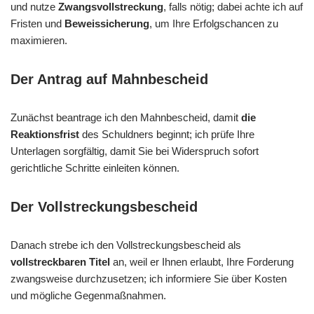
und nutze
Zwangsvollstreckung
, falls nötig; dabei achte ich auf
Fristen und
Beweissicherung
, um Ihre Erfolgschancen zu
maximieren.
Der Antrag auf Mahnbescheid
Zunächst beantrage ich den Mahnbescheid, damit
die
Reaktionsfrist
des Schuldners beginnt; ich prüfe Ihre
Unterlagen sorgfältig, damit Sie bei Widerspruch sofort
gerichtliche Schritte einleiten können.
Der Vollstreckungsbescheid
Danach strebe ich den Vollstreckungsbescheid als
vollstreckbaren Titel
an, weil er Ihnen erlaubt, Ihre Forderung
zwangsweise durchzusetzen; ich informiere Sie über Kosten
und mögliche Gegenmaßnahmen.