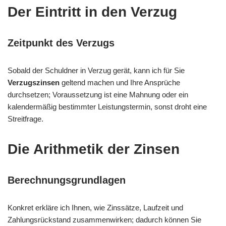
Der Eintritt in den Verzug
Zeitpunkt des Verzugs
Sobald der Schuldner in Verzug gerät, kann ich für Sie
Verzugszinsen
geltend machen und Ihre Ansprüche
durchsetzen; Voraussetzung ist eine Mahnung oder ein
kalendermäßig bestimmter Leistungstermin, sonst droht eine
Streitfrage.
Die Arithmetik der Zinsen
Berechnungsgrundlagen
Konkret erkläre ich Ihnen, wie Zinssätze, Laufzeit und
Zahlungsrückstand zusammenwirken; dadurch können Sie