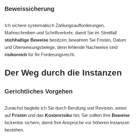
Beweissicherung
Ich sichere systematisch Zahlungsaufforderungen,
Mahnschreiben und Schriftverkehr, damit Sie im Streitfall
stichhaltige Beweise
besitzen; bewahren Sie Fristen, Datum
und Überweisungsbelege, denn fehlende Nachweise sind
risikoreich
für Ihr Forderungsrecht.
Der Weg durch die Instanzen
Gerichtliches Vorgehen
Zunächst begleite ich Sie durch Berufung und Revision, weise
auf
Fristen
und das
Kostenrisiko
hin; Sie sollten Ihre
Beweise
lückenlos sichern, damit Ihre Ansprüche vor höheren Instanzen
bestehen.