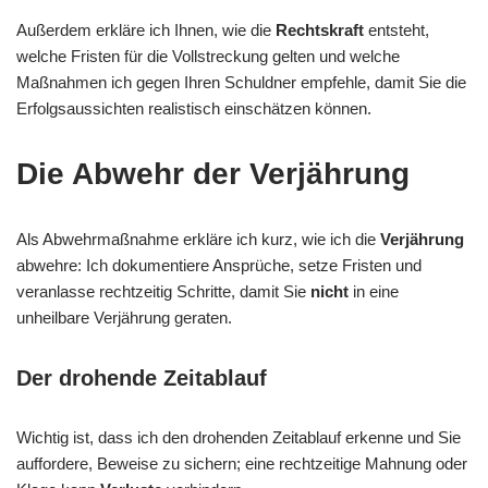
Außerdem erkläre ich Ihnen, wie die
Rechtskraft
entsteht,
welche Fristen für die Vollstreckung gelten und welche
Maßnahmen ich gegen Ihren Schuldner empfehle, damit Sie die
Erfolgsaussichten realistisch einschätzen können.
Die Abwehr der Verjährung
Als Abwehrmaßnahme erkläre ich kurz, wie ich die
Verjährung
abwehre: Ich dokumentiere Ansprüche, setze Fristen und
veranlasse rechtzeitig Schritte, damit Sie
nicht
in eine
unheilbare Verjährung geraten.
Der drohende Zeitablauf
Wichtig ist, dass ich den drohenden Zeitablauf erkenne und Sie
auffordere, Beweise zu sichern; eine rechtzeitige Mahnung oder