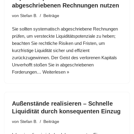
abgeschriebenen Rechnungen nutzen
von
Stefan B.
Beiträge
Sie sollten systematisch abgeschriebene Rechnungen
prüfen, um versteckte Liquiditätspotenziale zu heben;
beachten Sie rechtliche Risiken und Fristen, um
kurzfristige Liquidität sicher und effizient
zurückzugewinnen. Der Geist des verlorenen Kapitals
Unverhofft stoßen Sie in abgeschriebenen
Forderungen…
Weiterlesen »
Außenstände realisieren – Schnelle
Liquidität durch konsequenten Einzug
von
Stefan B.
Beiträge