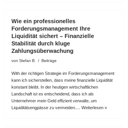
Wie ein professionelles
Forderungsmanagement Ihre
Liquidität sichert – Finanzielle
Stabilität durch kluge
Zahlungsüberwachung
von
Stefan B.
Beiträge
With der richtigen Strategie im Forderungsmanagement
kann ich sicherstellen, dass meine finanzielle Liquidität
konstant bleibt. In der heutigen wirtschaftlichen
Landschaft ist es entscheidend, dass ich als
Unternehmer mein Geld effizient verwalte, um
Liquiditätsengpässe zu vermeiden.…
Weiterlesen »