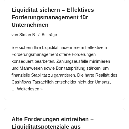
Liquidität sichern – Effektives
Forderungsmanagement für
Unternehmen
von
Stefan B.
Beiträge
Sie sichern Ihre Liquidität, indem Sie mit effektivem
Forderungsmanagement offene Forderungen
konsequent bearbeiten, Zahlungsausfälle minimieren
und Mahnwesen sowie Bonitätsprüfung stärken, um
finanzielle Stabilität zu garantieren. Die harte Realität des
Cashflows Tatsächlich entscheidet nicht der Umsatz,
…
Weiterlesen »
Alte Forderungen eintreiben –
Liquiditätspotenziale aus