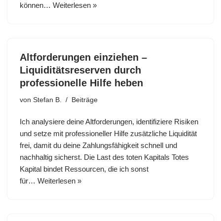
können…
Weiterlesen »
Altforderungen einziehen –
Liquiditätsreserven durch
professionelle Hilfe heben
von
Stefan B.
Beiträge
Ich analysiere deine Altforderungen, identifiziere Risiken
und setze mit professioneller Hilfe zusätzliche Liquidität
frei, damit du deine Zahlungsfähigkeit schnell und
nachhaltig sicherst. Die Last des toten Kapitals Totes
Kapital bindet Ressourcen, die ich sonst
für…
Weiterlesen »