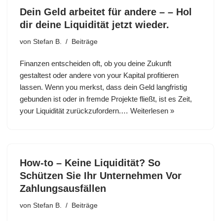
Dein Geld arbeitet für andere – – Hol
dir deine Liquidität jetzt wieder.
von
Stefan B.
Beiträge
Finanzen entscheiden oft, ob you deine Zukunft
gestaltest oder andere von your Kapital profitieren
lassen. Wenn you merkst, dass dein Geld langfristig
gebunden ist oder in fremde Projekte fließt, ist es Zeit,
your Liquidität zurückzufordern.…
Weiterlesen »
How-to – Keine Liquidität? So
Schützen Sie Ihr Unternehmen Vor
Zahlungsausfällen
von
Stefan B.
Beiträge