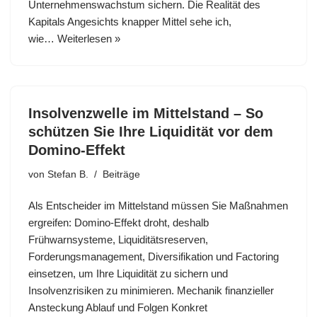
Unternehmenswachstum sichern. Die Realität des
Kapitals Angesichts knapper Mittel sehe ich,
wie…
Weiterlesen »
Insolvenzwelle im Mittelstand – So
schützen Sie Ihre Liquidität vor dem
Domino-Effekt
von
Stefan B.
Beiträge
Als Entscheider im Mittelstand müssen Sie Maßnahmen
ergreifen: Domino-Effekt droht, deshalb
Frühwarnsysteme, Liquiditätsreserven,
Forderungsmanagement, Diversifikation und Factoring
einsetzen, um Ihre Liquidität zu sichern und
Insolvenzrisiken zu minimieren. Mechanik finanzieller
Ansteckung Ablauf und Folgen Konkret