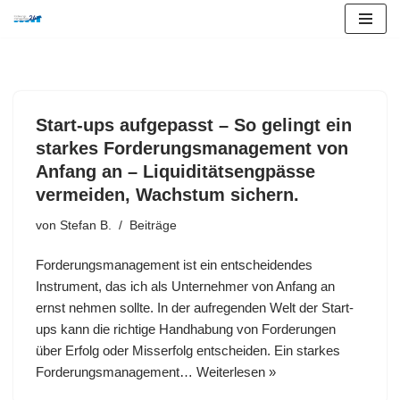
Zum
Inhalt
springen
Start-ups aufgepasst – So gelingt ein
starkes Forderungsmanagement von
Anfang an – Liquiditätsengpässe
vermeiden, Wachstum sichern.
von
Stefan B.
Beiträge
Forderungsmanagement ist ein entscheidendes
Instrument, das ich als Unternehmer von Anfang an
ernst nehmen sollte. In der aufregenden Welt der Start-
ups kann die richtige Handhabung von Forderungen
über Erfolg oder Misserfolg entscheiden. Ein starkes
Forderungsmanagement…
Weiterlesen »