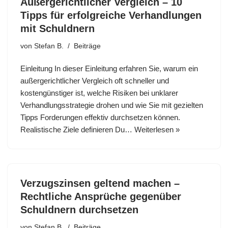
Außergerichtlicher Vergleich – 10
Tipps für erfolgreiche Verhandlungen
mit Schuldnern
von
Stefan B.
Beiträge
Einleitung In dieser Einleitung erfahren Sie, warum ein
außergerichtlicher Vergleich oft schneller und
kostengünstiger ist, welche Risiken bei unklarer
Verhandlungsstrategie drohen und wie Sie mit gezielten
Tipps Forderungen effektiv durchsetzen können.
Realistische Ziele definieren Du…
Weiterlesen »
Verzugszinsen geltend machen –
Rechtliche Ansprüche gegenüber
Schuldnern durchsetzen
von
Stefan B.
Beiträge