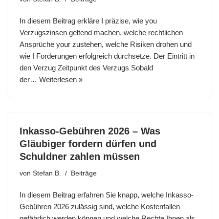
In diesem Beitrag erkläre I präzise, wie you
Verzugszinsen geltend machen, welche rechtlichen
Ansprüche your zustehen, welche Risiken drohen und
wie I Forderungen erfolgreich durchsetze. Der Eintritt in
den Verzug Zeitpunkt des Verzugs Sobald
der…
Weiterlesen »
Inkasso-Gebühren 2026 – Was
Gläubiger fordern dürfen und
Schuldner zahlen müssen
von
Stefan B.
Beiträge
In diesem Beitrag erfahren Sie knapp, welche Inkasso-
Gebühren 2026 zulässig sind, welche Kostenfallen
gefährlich werden können und welche Rechte Ihnen als