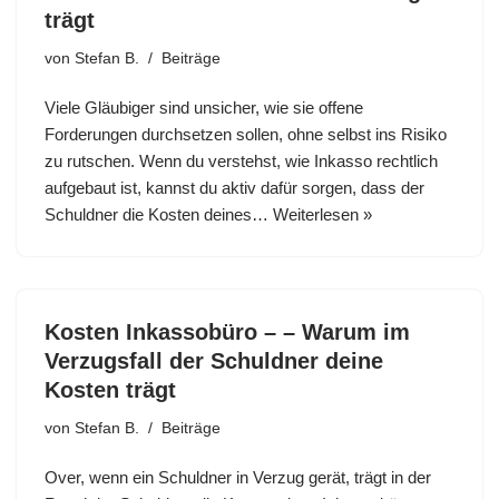
trägt
von
Stefan B.
Beiträge
Viele Gläubiger sind unsicher, wie sie offene
Forderungen durchsetzen sollen, ohne selbst ins Risiko
zu rutschen. Wenn du verstehst, wie Inkasso rechtlich
aufgebaut ist, kannst du aktiv dafür sorgen, dass der
Schuldner die Kosten deines…
Weiterlesen »
Kosten Inkassobüro – – Warum im
Verzugsfall der Schuldner deine
Kosten trägt
von
Stefan B.
Beiträge
Over, wenn ein Schuldner in Verzug gerät, trägt in der