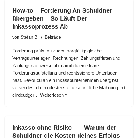
How-to – Forderung An Schuldner
übergeben – So Läuft Der
Inkassoprozess Ab
von
Stefan B.
Beiträge
Forderung prüfst du zuerst sorgfältig: gleiche
Vertragsunterlagen, Rechnungen, Zahlungsfristen und
Zahlungsnachweise ab, damit du eine klare
Forderungsaufstellung und rechtssichere Unterlagen
hast. Bevor du an ein Inkassounternehmen übergibst,
versendest du mindestens eine schriftliche Mahnung mit
eindeutiger…
Weiterlesen »
Inkasso ohne Risiko – – Warum der
Schuldner die Kosten deines Erfolgs