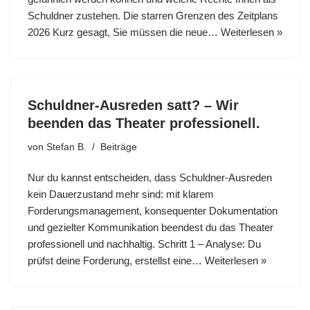
Schuldner zustehen. Die starren Grenzen des Zeitplans
2026 Kurz gesagt, Sie müssen die neue…
Weiterlesen »
Schuldner-Ausreden satt? – Wir
beenden das Theater professionell.
von
Stefan B.
Beiträge
Nur du kannst entscheiden, dass Schuldner-Ausreden
kein Dauerzustand mehr sind: mit klarem
Forderungsmanagement, konsequenter Dokumentation
und gezielter Kommunikation beendest du das Theater
professionell und nachhaltig. Schritt 1 – Analyse: Du
prüfst deine Forderung, erstellst eine…
Weiterlesen »