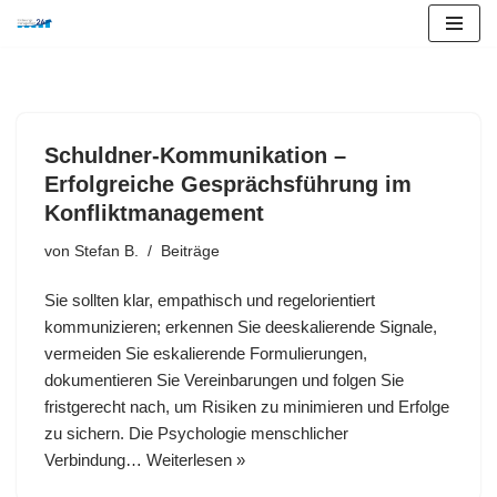
Zum
Inhalt
springen
Schuldner-Kommunikation –
Erfolgreiche Gesprächsführung im
Konfliktmanagement
von
Stefan B.
Beiträge
Sie sollten klar, empathisch und regelorientiert
kommunizieren; erkennen Sie deeskalierende Signale,
vermeiden Sie eskalierende Formulierungen,
dokumentieren Sie Vereinbarungen und folgen Sie
fristgerecht nach, um Risiken zu minimieren und Erfolge
zu sichern. Die Psychologie menschlicher
Verbindung…
Weiterlesen »