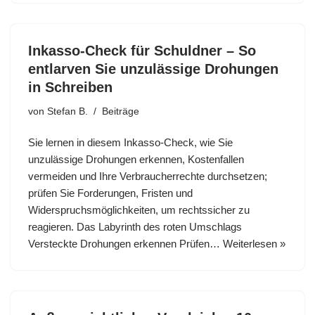
Inkasso-Check für Schuldner – So
entlarven Sie unzulässige Drohungen
in Schreiben
von
Stefan B.
Beiträge
Sie lernen in diesem Inkasso-Check, wie Sie
unzulässige Drohungen erkennen, Kostenfallen
vermeiden und Ihre Verbraucherrechte durchsetzen;
prüfen Sie Forderungen, Fristen und
Widerspruchsmöglichkeiten, um rechtssicher zu
reagieren. Das Labyrinth des roten Umschlags
Versteckte Drohungen erkennen Prüfen…
Weiterlesen »